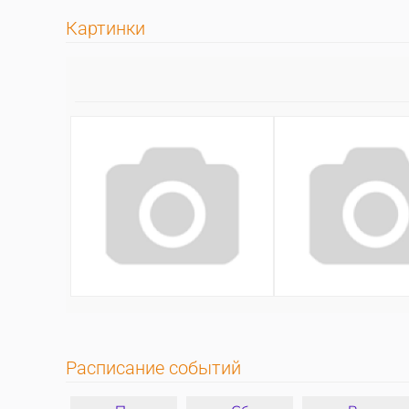
Картинки
Расписание событий