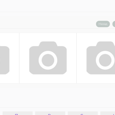
Назад