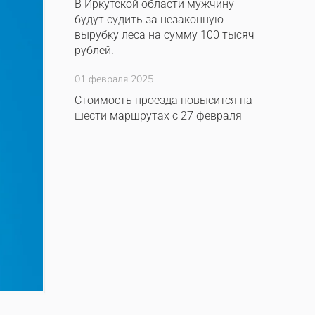
В Иркутской области мужчину
будут судить за незаконную
вырубку леса на сумму 100 тысяч
рублей.
01 февраля 2025
Стоимость проезда повысится на
шести маршрутах с 27 февраля