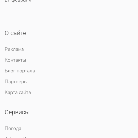
О сайте
Реклама
Контакты
Блог портала
Партнеры
Карта сайта
Сервисы
Погода