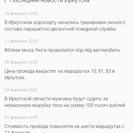
Последние новости Иркутска
19 февраля 2025
В Иркутском аэропорту начались тренировки личного
состава парашютно-десантной пожарной службы
17 февраля 2025
Вблизи мыса Уюга провалился под лёд автомобиль.
05 февраля 2025
Цена проезда вырастет на маршрутах 10, 81, 83 в
Иркутске.
04 февраля 2025
В Иркутской области мужчину будут судить за
незаконную вырубку леса на сумму 100 тысяч рублей.
01 февраля 2025
Стоимость проезда повысится на шести маршрутах с
27 февраля