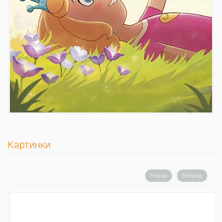
Картинки
Назад
Вперед