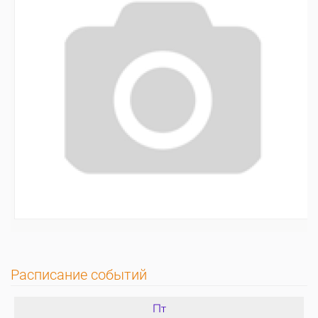
Расписание событий
Пт