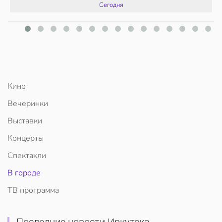
Сегодня
Кино
Вечеринки
Выставки
Концерты
Спектакли
В городе
ТВ программа