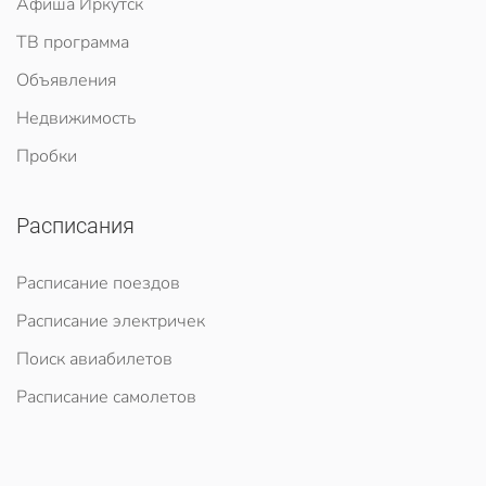
Афиша Иркутск
ТВ программа
Объявления
Недвижимость
Пробки
Расписания
Расписание поездов
Расписание электричек
Поиск авиабилетов
Расписание самолетов