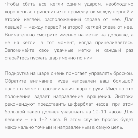
Чтобы сбить все кегли одним ударом, необходимо
хорошенько прицелиться в промежуток между первой и
второй кеглей, расположенный справа от нее. Для
левшей – между первой и второй кеглей слева от нее.
Внимательно смотрите именно на метки на дорожке, а
не на кегли, в тот момент, когда прицеливаетесь.
Запоминайте свои удачные метки и каждый раз
старайтесь пускать шар именно по ним.
Подкрутка на шаре очень помогает управлять броском.
Обратите внимание, куда направлен ваш большой
палец в момент соскакивания шара с руки. Именно это
положение задает направление вращения. Знатоки
рекомендуют представить циферблат часов, при этом
большой палец должен указывать на 10-11 часов. Для
левшей – на 1-2 часа. В этом случае бросок будет
максимально точным и направленным в самую цель.