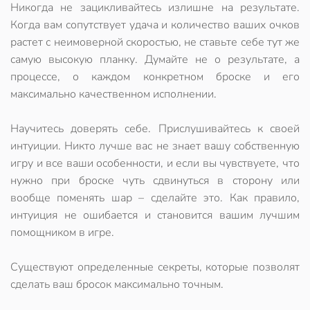
Никогда не зацикливайтесь излишне на результате.
Когда вам сопутствует удача и количество ваших очков
растет с неимоверной скоростью, не ставьте себе тут же
самую высокую планку. Думайте не о результате, а
процессе, о каждом конкретном броске и его
максимально качественном исполнении.
Научитесь доверять себе. Прислушивайтесь к своей
интуиции. Никто лучше вас не знает вашу собственную
игру и все ваши особенности, и если вы чувствуете, что
нужно при броске чуть сдвинуться в сторону или
вообще поменять шар – сделайте это. Как правило,
интуиция не ошибается и становится вашим лучшим
помощником в игре.
Существуют определенные секреты, которые позволят
сделать ваш бросок максимально точным.