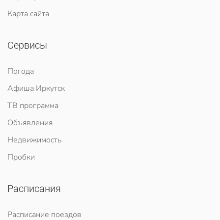
Карта сайта
Сервисы
Погода
Афиша Иркутск
ТВ программа
Объявления
Недвижимость
Пробки
Расписания
Расписание поездов