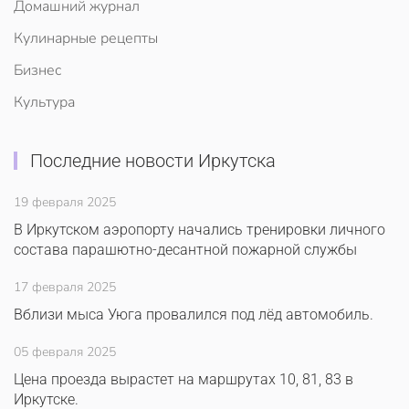
Домашний журнал
Кулинарные рецепты
Бизнес
Культура
Последние новости Иркутска
19 февраля 2025
В Иркутском аэропорту начались тренировки личного
состава парашютно-десантной пожарной службы
17 февраля 2025
Вблизи мыса Уюга провалился под лёд автомобиль.
05 февраля 2025
Цена проезда вырастет на маршрутах 10, 81, 83 в
Иркутске.