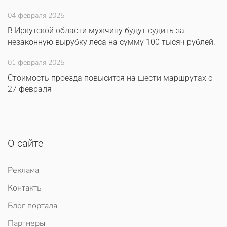
04 февраля 2025
В Иркутской области мужчину будут судить за
незаконную вырубку леса на сумму 100 тысяч рублей.
01 февраля 2025
Стоимость проезда повысится на шести маршрутах с
27 февраля
О сайте
Реклама
Контакты
Блог портала
Партнеры