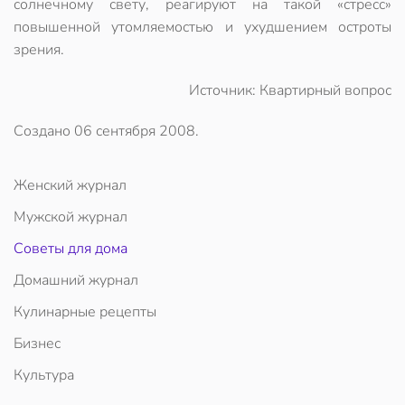
солнечному свету, реагируют на такой «стресс»
повышенной утомляемостью и ухудшением остроты
зрения.
Источник: Квартирный вопрос
Создано
06 сентября 2008
.
Женский журнал
Мужской журнал
Советы для дома
Домашний журнал
Кулинарные рецепты
Бизнес
Культура