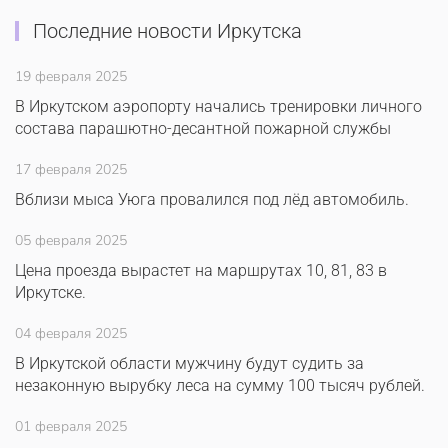
Последние новости Иркутска
19 февраля 2025
В Иркутском аэропорту начались тренировки личного
состава парашютно-десантной пожарной службы
17 февраля 2025
Вблизи мыса Уюга провалился под лёд автомобиль.
05 февраля 2025
Цена проезда вырастет на маршрутах 10, 81, 83 в
Иркутске.
04 февраля 2025
В Иркутской области мужчину будут судить за
незаконную вырубку леса на сумму 100 тысяч рублей.
01 февраля 2025