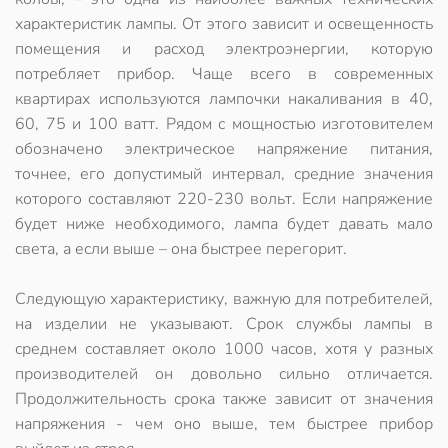
характеристик лампы. От этого зависит и освещенность
помещения и расход электроэнергии, которую
потребляет прибор. Чаще всего в современных
квартирах используются лампочки накаливания в 40,
60, 75 и 100 ватт. Рядом с мощностью изготовителем
обозначено электрическое напряжение питания,
точнее, его допустимый интервал, средние значения
которого составляют 220-230 вольт. Если напряжение
будет ниже необходимого, лампа будет давать мало
света, а если выше – она быстрее перегорит.
Следующую характеристику, важную для потребителей,
на изделии не указывают. Срок службы лампы в
среднем составляет около 1000 часов, хотя у разных
производителей он довольно сильно отличается.
Продолжительность срока также зависит от значения
напряжения - чем оно выше, тем быстрее прибор