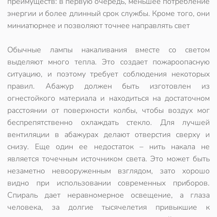
преимуществ: в первую очередь, меньшее потребление
энергии и более длинный срок службы. Кроме того, они
миниатюрнее и позволяют точнее направлять свет
Обычные лампы накаливания вместе со светом
выделяют много тепла. Это создает пожароопасную
ситуацию, и поэтому требует соблюдения некоторых
правил. Абажур должен быть изготовлен из
огнестойкого материала и находиться на достаточном
расстоянии от поверхности колбы, чтобы воздух мог
беспрепятственно охлаждать стекло. Для лучшей
вентиляции в абажурах делают отверстия сверху и
снизу. Еще один ее недостаток – нить накала не
является точечным источником света. Это может быть
незаметно невооруженным взглядом, зато хорошо
видно при использовании современных приборов.
Спираль дает неравномерное освещение, а глаза
человека, за долгие тысячелетия привыкшие к