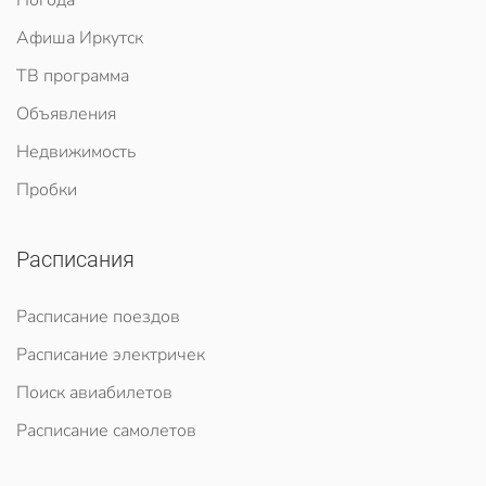
Погода
Афиша Иркутск
ТВ программа
Объявления
Недвижимость
Пробки
Расписания
Расписание поездов
Расписание электричек
Поиск авиабилетов
Расписание самолетов