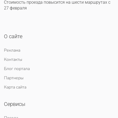
Стоимость проезда повысится на шести маршрутах с
27 февраля
О сайте
Реклама
Контакты
Блог портала
Партнеры
Карта сайта
Сервисы