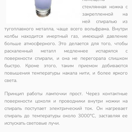
стеклянная ножка с
закрепленной на
ней спиралью из
тугоплавкого металла, чаще всего вольфрама. Внутри
колбы находится инертный газ, имеющий давление
больше атмосферного. Это делается для того, чтобы
раскаленный металл медленнее испарялся с
поверхности спирали, и она не перегорала слишком
быстро. Кроме этого, таким приемом добиваются
повышения температуры накала нити, и более яркого
света.
Принцип работы лампочки прост. Через контактные
поверхности цоколя и проводники внутри ножки на
спираль поступает электрический ток. Он нагревает
спираль до температуры около 3000°С, заставляя ее
испускать световые лучи.