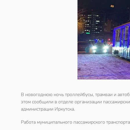
В новогоднюю ночь троллейбусы, трамваи и авто
этом сообщили в отделе организации пассажирски
администрации Иркутска.
Работа муниципального пассажирского транспорт