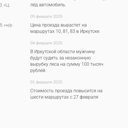
3 «Ц.
лёд автомобиль.
05 февраля 2025
5 «м/р
Цена проезда вырастет на
маршрутах 10, 81, 83 в Иркутске.
04 февраля 2025
В Иркутской области мужчину
будут судить за незаконную
вырубку леса на сумму 100 тысяч
рублей.
01 февраля 2025
Стоимость проезда повысится на
шести маршрутах с 27 февраля