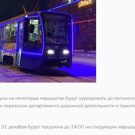
бусы на некоторых маршрутах
будут курсировать до полуночи
х перевозок департамента дорожной деятельности и трансп
а
31 декабря будет продлена до 24:00
на следующих маршру