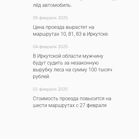
лёд автомобиль.
05 февраля 2025
Цена проезда вырастет на
маршрутах 10, 81, 83 в Иркутске.
04 февраля 2025
В Иркутской области мужчину
будут судить за незаконную
вырубку леса на сумму 100 тысяч
рублей.
01 февраля 2025
Стоимость проезда повысится на
шести маршрутах с 27 февраля