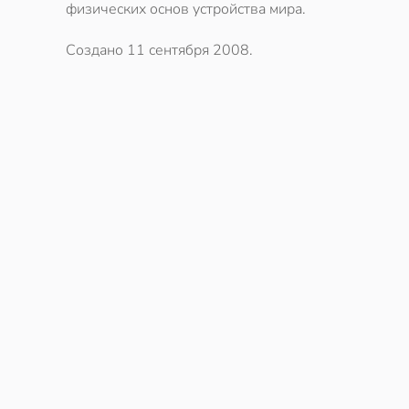
физических основ устройства мира.
Создано
11 сентября 2008
.