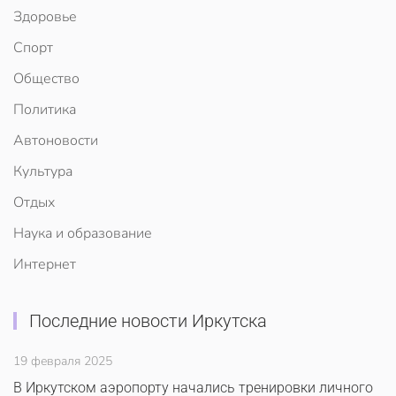
Здоровье
Спорт
Общество
Политика
Автоновости
Культура
Отдых
Наука и образование
Интернет
Последние новости Иркутска
19 февраля 2025
В Иркутском аэропорту начались тренировки личного