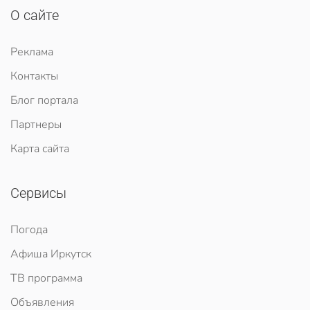
О сайте
Реклама
Контакты
Блог портала
Партнеры
Карта сайта
Сервисы
Погода
Афиша Иркутск
ТВ программа
Объявления