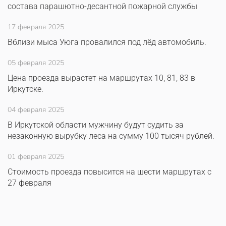
состава парашютно-десантной пожарной службы
17 февраля 2025
Вблизи мыса Уюга провалился под лёд автомобиль.
05 февраля 2025
Цена проезда вырастет на маршрутах 10, 81, 83 в
Иркутске.
04 февраля 2025
В Иркутской области мужчину будут судить за
незаконную вырубку леса на сумму 100 тысяч рублей.
01 февраля 2025
Стоимость проезда повысится на шести маршрутах с
27 февраля