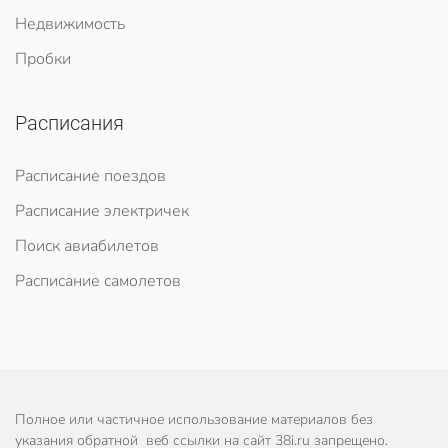
Недвижимость
Пробки
Расписания
Расписание поездов
Расписание электричек
Поиск авиабилетов
Расписание самолетов
Полное или частичное использование материалов без
указания обратной веб ссылки на сайт 38i.ru запрещено.