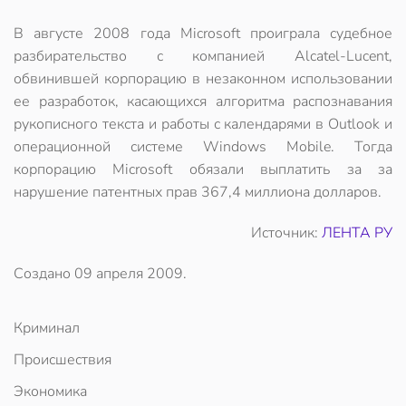
В августе 2008 года Microsoft проиграла судебное
разбирательство с компанией Alcatel-Lucent,
обвинившей корпорацию в незаконном использовании
ее разработок, касающихся алгоритма распознавания
рукописного текста и работы с календарями в Outlook и
операционной системе Windows Mobile. Тогда
корпорацию Microsoft обязали выплатить за за
нарушение патентных прав 367,4 миллиона долларов.
Источник:
ЛЕНТА РУ
Создано
09 апреля 2009
.
Криминал
Происшествия
Экономика