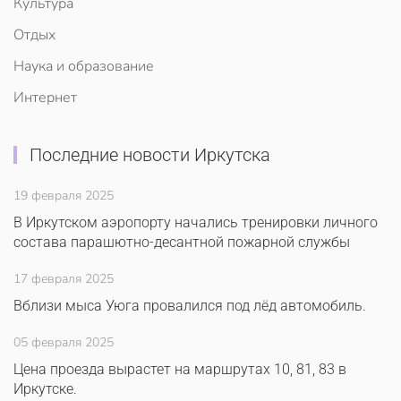
Культура
Отдых
Наука и образование
Интернет
Последние новости Иркутска
19 февраля 2025
В Иркутском аэропорту начались тренировки личного
состава парашютно-десантной пожарной службы
17 февраля 2025
Вблизи мыса Уюга провалился под лёд автомобиль.
05 февраля 2025
Цена проезда вырастет на маршрутах 10, 81, 83 в
Иркутске.