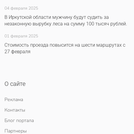
04 февраля 2025
В Иркутской области мужчину будут судить за
незаконную вырубку леса на сумму 100 тысяч рублей.
01 февраля 2025
Стоимость проезда повысится на шести маршрутах с
27 февраля
О сайте
Реклама
Контакты
Блог портала
Партнеры