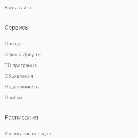
Карта сайта
Сервисы
Погода
Афиша Иркутск
ТВ программа
Объявления
Недвижимость
Пробки
Расписания
Расписание поездов