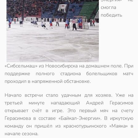
смогла
победить
«Сибсельмаш» из Новосибирска на домашнем поле. При
поддержке полного стадиона болельщиков матч
проходил в напряженной обстановке.
Начало встречи стало удачным для хозяев. Уже на
третьей минуте нападающий Андрей Герасимов
открывает счёт в игре. Это первый мяч на счету
Герасимова в составе «Байкал-Энергии». В иркутскую
команду он пришёл из краснотурьинского «Маяка» в
начале сезона.