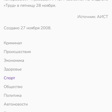
«Труд» в пятницу 28 ноября.
Источник: АИСТ
Создано
27 ноября 2008
.
Криминал
Происшествия
Экономика
Здоровье
Спорт
Общество
Политика
Автоновости