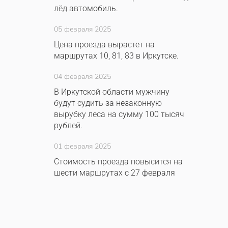
лёд автомобиль.
05 февраля 2025
Цена проезда вырастет на
маршрутах 10, 81, 83 в Иркутске.
04 февраля 2025
В Иркутской области мужчину
будут судить за незаконную
вырубку леса на сумму 100 тысяч
рублей.
01 февраля 2025
Стоимость проезда повысится на
шести маршрутах с 27 февраля