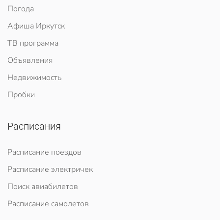
Погода
Афиша Иркутск
ТВ программа
Объявления
Недвижимость
Пробки
Расписания
Расписание поездов
Расписание электричек
Поиск авиабилетов
Расписание самолетов