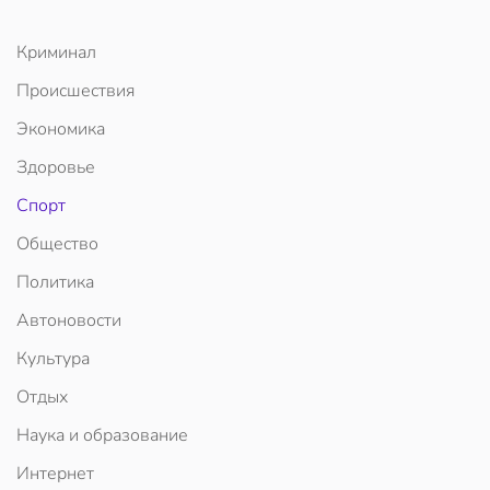
Криминал
Происшествия
Экономика
Здоровье
Спорт
Общество
Политика
Автоновости
Культура
Отдых
Наука и образование
Интернет