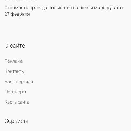
Стоимость проезда повысится на шести маршрутах с
27 февраля
О сайте
Реклама
Контакты
Блог портала
Партнеры
Карта сайта
Сервисы