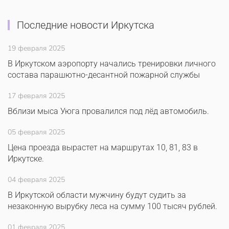
Последние новости Иркутска
19 февраля 2025
В Иркутском аэропорту начались тренировки личного
состава парашютно-десантной пожарной службы
17 февраля 2025
Вблизи мыса Уюга провалился под лёд автомобиль.
05 февраля 2025
Цена проезда вырастет на маршрутах 10, 81, 83 в
Иркутске.
04 февраля 2025
В Иркутской области мужчину будут судить за
незаконную вырубку леса на сумму 100 тысяч рублей.
01 февраля 2025