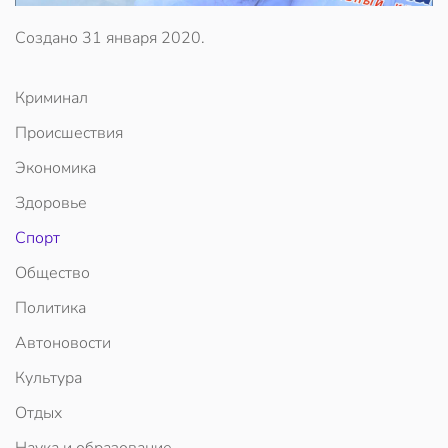
Создано
31 января 2020
.
Криминал
Происшествия
Экономика
Здоровье
Спорт
Общество
Политика
Автоновости
Культура
Отдых