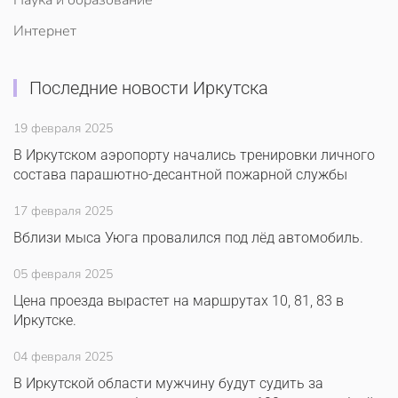
Наука и образование
Интернет
Последние новости Иркутска
19 февраля 2025
В Иркутском аэропорту начались тренировки личного
состава парашютно-десантной пожарной службы
17 февраля 2025
Вблизи мыса Уюга провалился под лёд автомобиль.
05 февраля 2025
Цена проезда вырастет на маршрутах 10, 81, 83 в
Иркутске.
04 февраля 2025
В Иркутской области мужчину будут судить за