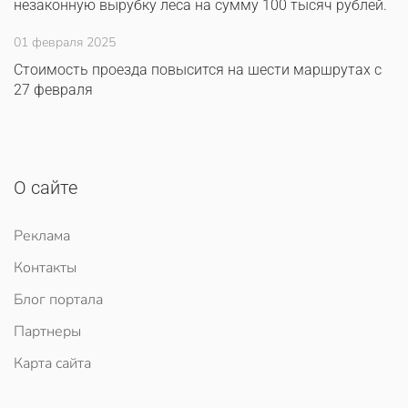
незаконную вырубку леса на сумму 100 тысяч рублей.
01 февраля 2025
Стоимость проезда повысится на шести маршрутах с
27 февраля
О сайте
Реклама
Контакты
Блог портала
Партнеры
Карта сайта