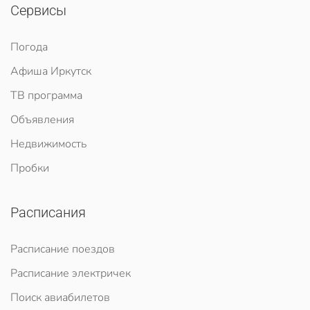
Сервисы
Погода
Афиша Иркутск
ТВ программа
Объявления
Недвижимость
Пробки
Расписания
Расписание поездов
Расписание электричек
Поиск авиабилетов