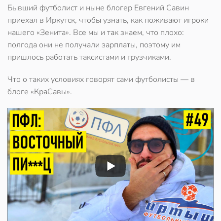
Бывший футболист и ныне блогер Евгений Савин
приехал в Иркутск, чтобы узнать, как поживают игроки
нашего «Зенита». Все мы и так знаем, что плохо:
полгода они не получали зарплаты, поэтому им
пришлось работать таксистами и грузчиками.
Что о таких условиях говорят сами футболисты — в
блоге «КраСавы».