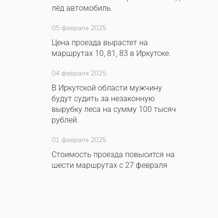
лёд автомобиль.
05 февраля 2025
Цена проезда вырастет на
маршрутах 10, 81, 83 в Иркутске.
04 февраля 2025
В Иркутской области мужчину
будут судить за незаконную
вырубку леса на сумму 100 тысяч
рублей.
01 февраля 2025
Стоимость проезда повысится на
шести маршрутах с 27 февраля