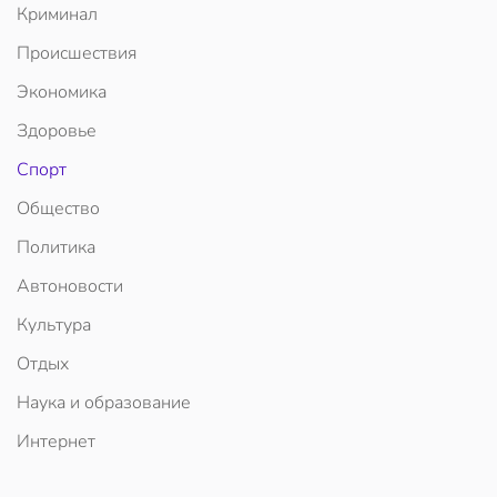
Криминал
Происшествия
Экономика
Здоровье
Спорт
Общество
Политика
Автоновости
Культура
Отдых
Наука и образование
Интернет