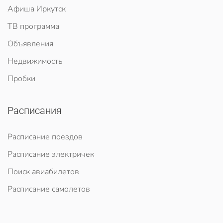
Афиша Иркутск
ТВ программа
Объявления
Недвижимость
Пробки
Расписания
Расписание поездов
Расписание электричек
Поиск авиабилетов
Расписание самолетов