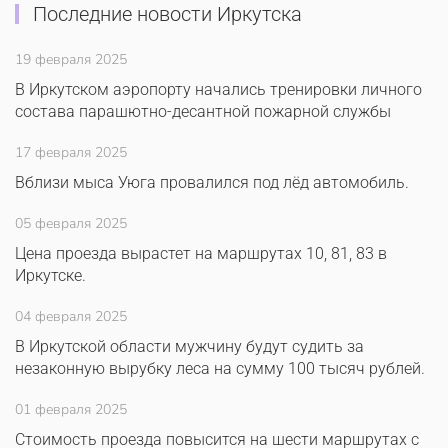
Последние новости Иркутска
19 февраля 2025
В Иркутском аэропорту начались тренировки личного
состава парашютно-десантной пожарной службы
17 февраля 2025
Вблизи мыса Уюга провалился под лёд автомобиль.
05 февраля 2025
Цена проезда вырастет на маршрутах 10, 81, 83 в
Иркутске.
04 февраля 2025
В Иркутской области мужчину будут судить за
незаконную вырубку леса на сумму 100 тысяч рублей.
01 февраля 2025
Стоимость проезда повысится на шести маршрутах с