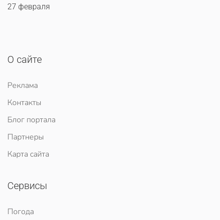
27 февраля
О сайте
Реклама
Контакты
Блог портала
Партнеры
Карта сайта
Сервисы
Погода