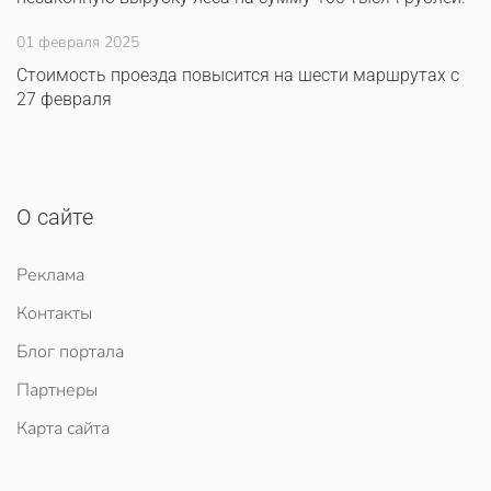
01 февраля 2025
Стоимость проезда повысится на шести маршрутах с
27 февраля
О сайте
Реклама
Контакты
Блог портала
Партнеры
Карта сайта