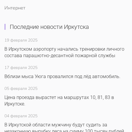
Интернет
Последние новости Иркутска
19 февраля 2025
В Иркутском аэропорту начались тренировки личного
состава парашютно-десантной пожарной службы
17 февраля 2025
Вблизи мыса Уюга провалился под лёд автомобиль.
05 февраля 2025
Цена проезда вырастет на маршрутах 10, 81, 83 в
Иркутске.
04 февраля 2025
В Иркутской области мужчину будут судить за
незаконную вырубку леса на сумму 100 тысяч рублей.