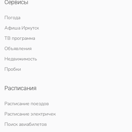
Сервисы
Погода
Афиша Иркутск
ТВ программа
Объявления
Недвижимость
Пробки
Расписания
Расписание поездов
Расписание электричек
Поиск авиабилетов