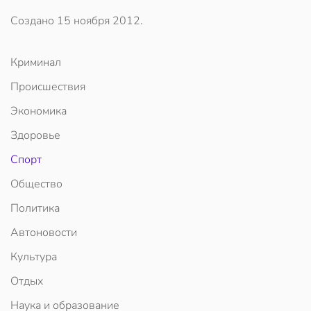
Создано
15 ноября 2012
.
Криминал
Происшествия
Экономика
Здоровье
Спорт
Общество
Политика
Автоновости
Культура
Отдых
Наука и образование