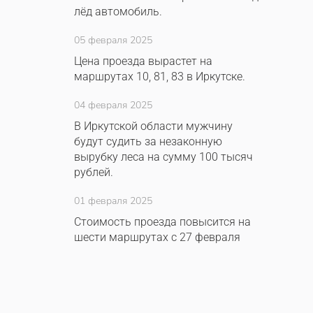
лёд автомобиль.
05 февраля 2025
Цена проезда вырастет на
маршрутах 10, 81, 83 в Иркутске.
04 февраля 2025
В Иркутской области мужчину
будут судить за незаконную
вырубку леса на сумму 100 тысяч
рублей.
01 февраля 2025
Стоимость проезда повысится на
шести маршрутах с 27 февраля