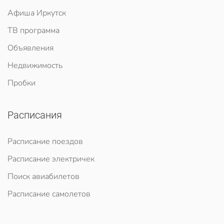
Афиша Иркутск
ТВ программа
Объявления
Недвижимость
Пробки
Расписания
Расписание поездов
Расписание электричек
Поиск авиабилетов
Расписание самолетов