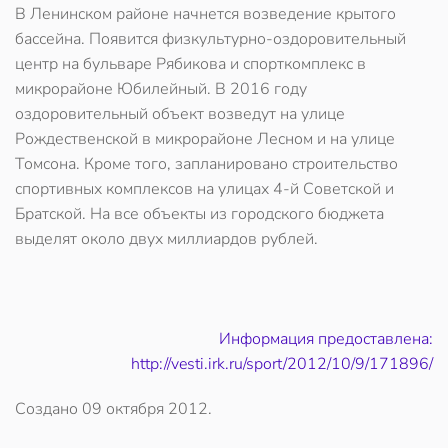
В Ленинском районе начнется возведение крытого
бассейна. Появится физкультурно-оздоровительный
центр на бульваре Рябикова и спорткомплекс в
микрорайоне Юбилейный. В 2016 году
оздоровительный объект возведут на улице
Рождественской в микрорайоне Лесном и на улице
Томсона. Кроме того, запланировано строительство
спортивных комплексов на улицах 4-й Советской и
Братской. На все объекты из городского бюджета
выделят около двух миллиардов рублей.
Информация предоставлена:
http://vesti.irk.ru/sport/2012/10/9/171896/
Создано
09 октября 2012
.