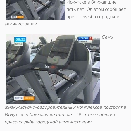
Иркутске в ближайшие
пять лет. Об этом сообщает
пресс-служба городской
администрации...
Семь
физкультурно-оздоровительных комплексов построят в
Иркутске в ближайшие пять лет. Об этом сообщает
пресс-служба городской администрации.