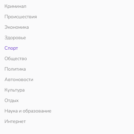
Криминал
Происшествия
Экономика
Здоровье
Спорт
Общество
Политика
Автоновости
Культура
Отдых
Наука и образование
Интернет