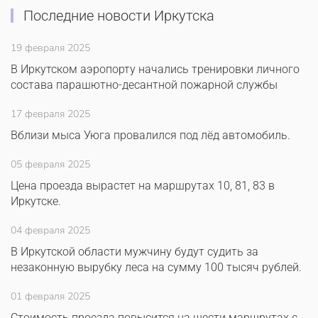
Последние новости Иркутска
19 февраля 2025
В Иркутском аэропорту начались тренировки личного
состава парашютно-десантной пожарной службы
17 февраля 2025
Вблизи мыса Уюга провалился под лёд автомобиль.
05 февраля 2025
Цена проезда вырастет на маршрутах 10, 81, 83 в
Иркутске.
04 февраля 2025
В Иркутской области мужчину будут судить за
незаконную вырубку леса на сумму 100 тысяч рублей.
01 февраля 2025
Стоимость проезда повысится на шести маршрутах с