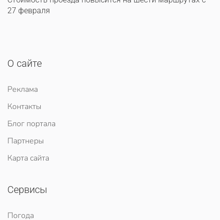
27 февраля
О сайте
Реклама
Контакты
Блог портала
Партнеры
Карта сайта
Сервисы
Погода