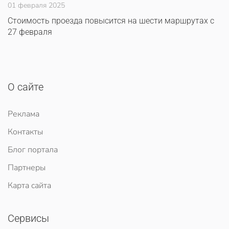
01 февраля 2025
Стоимость проезда повысится на шести маршрутах с
27 февраля
О сайте
Реклама
Контакты
Блог портала
Партнеры
Карта сайта
Сервисы