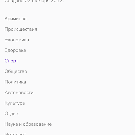
Создано
02 октября 2012
.
Криминал
Происшествия
Экономика
Здоровье
Спорт
Общество
Политика
Автоновости
Культура
Отдых
Наука и образование
Интернет