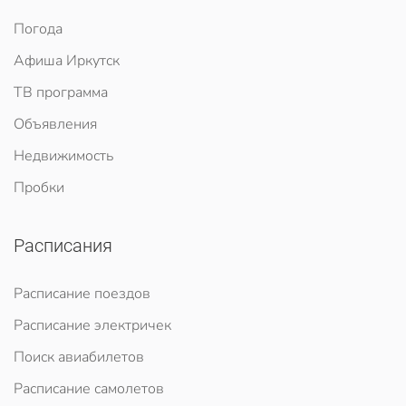
Погода
Афиша Иркутск
ТВ программа
Объявления
Недвижимость
Пробки
Расписания
Расписание поездов
Расписание электричек
Поиск авиабилетов
Расписание самолетов