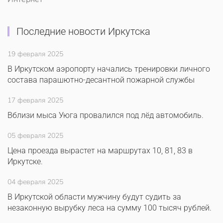
Последние новости Иркутска
19 февраля 2025
В Иркутском аэропорту начались тренировки личного
состава парашютно-десантной пожарной службы
17 февраля 2025
Вблизи мыса Уюга провалился под лёд автомобиль.
05 февраля 2025
Цена проезда вырастет на маршрутах 10, 81, 83 в
Иркутске.
04 февраля 2025
В Иркутской области мужчину будут судить за
незаконную вырубку леса на сумму 100 тысяч рублей.