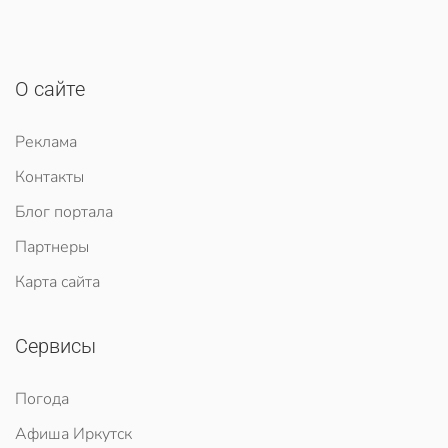
О сайте
Реклама
Контакты
Блог портала
Партнеры
Карта сайта
Сервисы
Погода
Афиша Иркутск