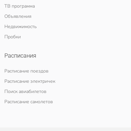
ТВ программа
Объявления
Недвижимость
Пробки
Расписания
Расписание поездов
Расписание электричек
Поиск авиабилетов
Расписание самолетов