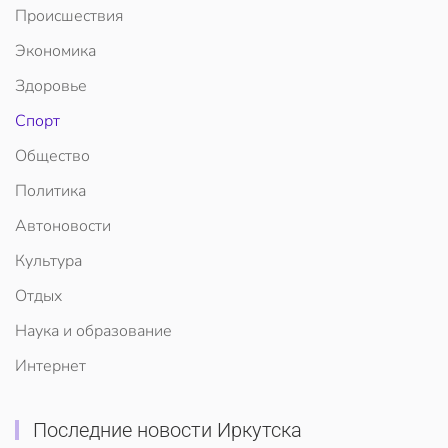
Происшествия
Экономика
Здоровье
Спорт
Общество
Политика
Автоновости
Культура
Отдых
Наука и образование
Интернет
Последние новости Иркутска