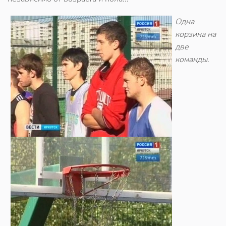
Одна
корзина на
две
команды.