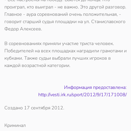
проиграл, кто выиграл - не важно. Это другой разговор.
Главное - аура соревнований очень положительная, -
говорит старший судья площадки на ул. Станиславского
Федор Алексеев.
В соревнованиях приняли участие триста человек.
Победителей на всех площадках наградили грамотами и
кубками. Также судьи выбрали лучших игроков в
каждой возрастной категории.
Информация предоставлена:
http://vesti.irk.ru/sport/2012/9/17/171008/
Создано
17 сентября 2012
.
Криминал