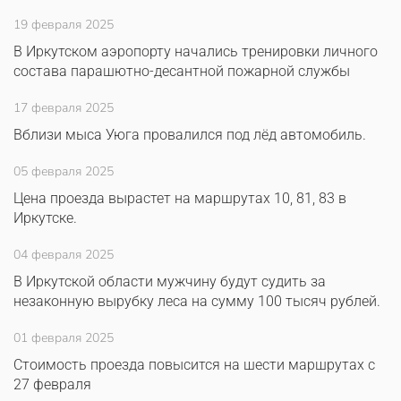
19 февраля 2025
В Иркутском аэропорту начались тренировки личного
состава парашютно-десантной пожарной службы
17 февраля 2025
Вблизи мыса Уюга провалился под лёд автомобиль.
05 февраля 2025
Цена проезда вырастет на маршрутах 10, 81, 83 в
Иркутске.
04 февраля 2025
В Иркутской области мужчину будут судить за
незаконную вырубку леса на сумму 100 тысяч рублей.
01 февраля 2025
Стоимость проезда повысится на шести маршрутах с
27 февраля