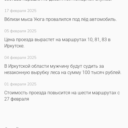
17 февраля 2025
Вблизи мыса Уюга провалился под лёд автомобиль.
05 февраля 2025
Цена проезда вырастет на маршрутах 10, 81, 83 в
Иркутске.
04 февраля 2025
В Иркутской области мужчину будут судить за
незаконную вырубку леса на сумму 100 тысяч рублей.
01 февраля 2025
Стоимость проезда повысится на шести маршрутах с
27 февраля