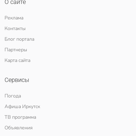
О сайте
Реклама
Контакты
Блог портала
Партнеры
Карта сайта
Сервисы
Погода
Афиша Иркутск
ТВ программа
Объявления