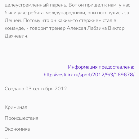
целеустремленный парень. Вот он пришел к нам, у нас
были уже ребята-международники, они потянулись за
Лешей. Потому что он каким-то стержнем стал в
команде, - говорит тренер Алексея Лабзина Виктор
Дахневич.
Информация предоставлена:
http://vesti.irk.ru/sport/2012/9/3/169678/
Создано
03 сентября 2012
.
Криминал
Происшествия
Экономика