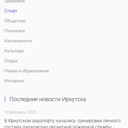
Здоровье
Спорт
Общество
Политика
Автоновости
Культура
Отдых
Наука и образование
Интернет
Последние новости Иркутска
19 февраля 2025
В Иркутском аэропорту начались тренировки личного
состава парашютно-десантной пожарной службы