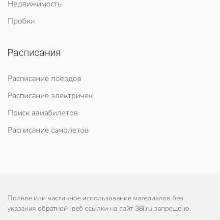
Недвижимость
Пробки
Расписания
Расписание поездов
Расписание электричек
Поиск авиабилетов
Расписание самолетов
Полное или частичное использование материалов без
указания обратной веб ссылки на сайт 38i.ru запрещено.