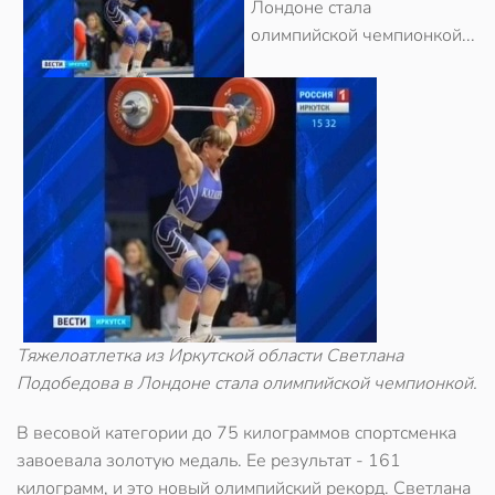
Лондоне стала
олимпийской чемпионкой...
Тяжелоатлетка из Иркутской области Светлана
Подобедова в Лондоне стала олимпийской чемпионкой.
В весовой категории до 75 килограммов спортсменка
завоевала золотую медаль. Ее результат - 161
килограмм, и это новый олимпийский рекорд. Светлана