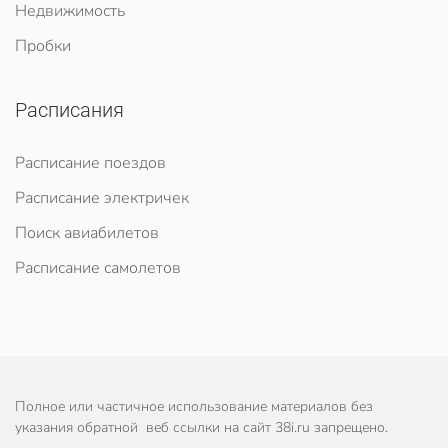
Недвижимость
Пробки
Расписания
Расписание поездов
Расписание электричек
Поиск авиабилетов
Расписание самолетов
Полное или частичное использование материалов без
указания обратной веб ссылки на сайт 38i.ru запрещено.