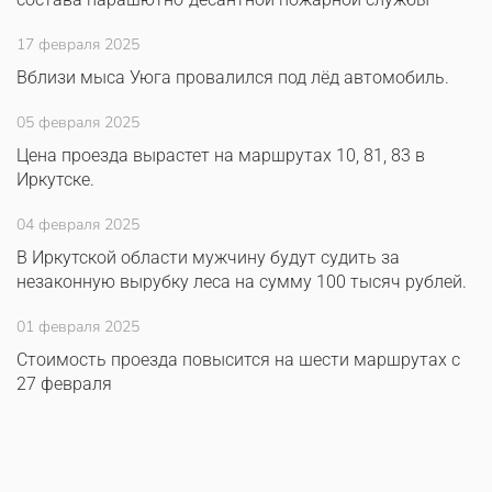
17 февраля 2025
Вблизи мыса Уюга провалился под лёд автомобиль.
05 февраля 2025
Цена проезда вырастет на маршрутах 10, 81, 83 в
Иркутске.
04 февраля 2025
В Иркутской области мужчину будут судить за
незаконную вырубку леса на сумму 100 тысяч рублей.
01 февраля 2025
Стоимость проезда повысится на шести маршрутах с
27 февраля