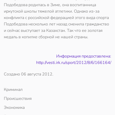
Подобедова родилась в Зиме, она воспитанница
иркутской школы тяжелой атлетики. Однако из-за
конфликта с российской федерацией этого вида спорта
Подобедова несколько лет назад сменила гражданство
и сейчас выступает за Казахстан. Так что ее золотая
медаль в копилке сборной не нашей страны.
Информация предоставлена:
http://vesti.irk.ru/sport/2012/8/6/166164/
Создано
06 августа 2012
.
Криминал
Происшествия
Экономика