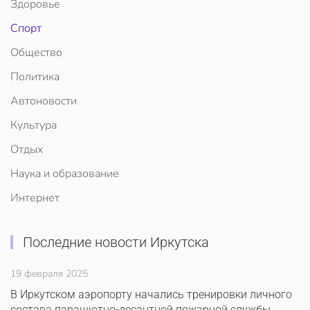
Здоровье
Спорт
Общество
Политика
Автоновости
Культура
Отдых
Наука и образование
Интернет
Последние новости Иркутска
19 февраля 2025
В Иркутском аэропорту начались тренировки личного
состава парашютно-десантной пожарной службы