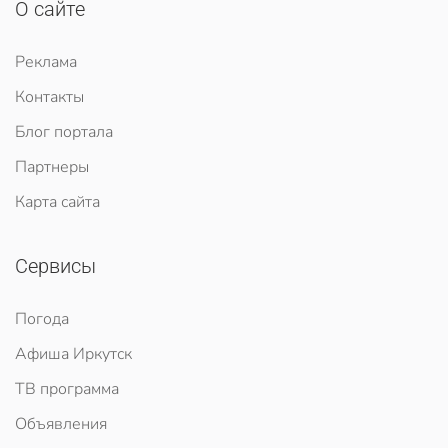
О сайте
Реклама
Контакты
Блог портала
Партнеры
Карта сайта
Сервисы
Погода
Афиша Иркутск
ТВ программа
Объявления