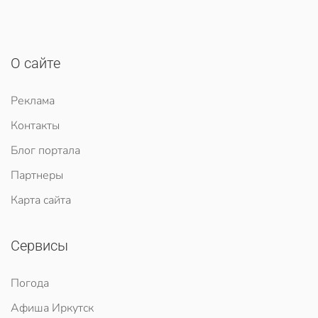
О сайте
Реклама
Контакты
Блог портала
Партнеры
Карта сайта
Сервисы
Погода
Афиша Иркутск