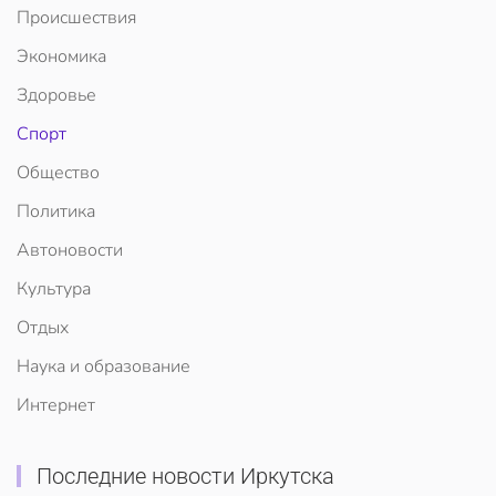
Происшествия
Экономика
Здоровье
Спорт
Общество
Политика
Автоновости
Культура
Отдых
Наука и образование
Интернет
Последние новости Иркутска