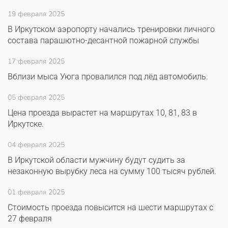
19 февраля 2025
В Иркутском аэропорту начались тренировки личного
состава парашютно-десантной пожарной службы
17 февраля 2025
Вблизи мыса Уюга провалился под лёд автомобиль.
05 февраля 2025
Цена проезда вырастет на маршрутах 10, 81, 83 в
Иркутске.
04 февраля 2025
В Иркутской области мужчину будут судить за
незаконную вырубку леса на сумму 100 тысяч рублей.
01 февраля 2025
Стоимость проезда повысится на шести маршрутах с
27 февраля