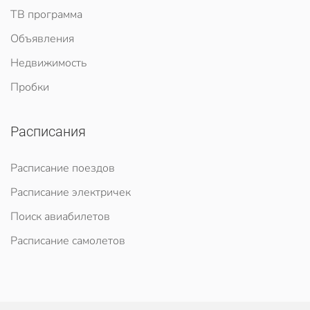
ТВ программа
Объявления
Недвижимость
Пробки
Расписания
Расписание поездов
Расписание электричек
Поиск авиабилетов
Расписание самолетов