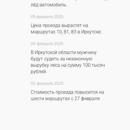
лёд автомобиль.
05 февраля 2025
Цена проезда вырастет на
маршрутах 10, 81, 83 в Иркутске.
04 февраля 2025
В Иркутской области мужчину
будут судить за незаконную
вырубку леса на сумму 100 тысяч
рублей.
01 февраля 2025
Стоимость проезда повысится на
шести маршрутах с 27 февраля