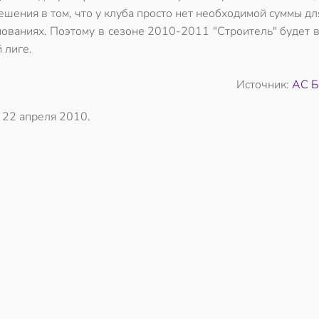
ешения в том, что у клуба просто нет необходимой суммы дл
нованиях. Поэтому в сезоне 2010-2011 "Строитель" будет 
 лиге.
Источник:
АС Б
о
22 апреля 2010
.