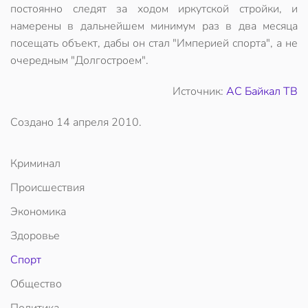
постоянно следят за ходом иркутской стройки, и
намерены в дальнейшем минимум раз в два месяца
посещать объект, дабы он стал "Империей спорта", а не
очередным "Долгостроем".
Источник:
АС Байкал ТВ
Создано
14 апреля 2010
.
Криминал
Происшествия
Экономика
Здоровье
Спорт
Общество