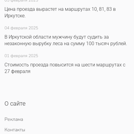
05 февраля 2025
Цена проезда вырастет на маршрутах 10, 81, 83 в
Иркутске.
04 февраля 2025
В Иркутской области мужчину будут судить за
незаконную вырубку леса на сумму 100 тысяч рублей.
01 февраля 2025
Стоимость проезда повысится на шести маршрутах с
27 февраля
О сайте
Реклама
Контакты