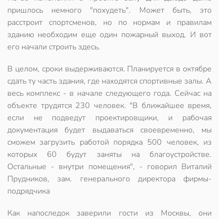
пришлось немного "похудеть". Может быть, это
расстроит спортсменов, но по нормам и правилам
зданию необходим еще один пожарный выход. И вот
его начали строить здесь.
В целом, сроки выдерживаются. Планируется в октябре
сдать ту часть здания, где находятся спортивные залы. А
весь комплекс - в начале следующего года. Сейчас на
объекте трудятся 230 человек. "В ближайшее время,
если не подведут проектировщики, и рабочая
документация будет выдаваться своевременно, мы
сможем загрузить работой порядка 500 человек, из
которых 60 будут заняты на благоустройстве.
Остальные - внутри помещения", - говорил Виталий
Прудников, зам. генерального директора фирмы-
подрядчика
Как напоследок заверили гости из Москвы, они