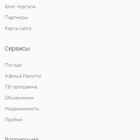
Блог портала
Партнеры
Карта сайта
Сервисы
Погода
Афиша Иркутск
ТВ программа
Объявления
Недвижимость
Пробки
Расписания