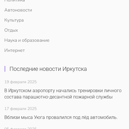
Политика
Автоновости
Культура
Отдых
Наука и образование
Интернет
Последние новости Иркутска
19 февраля 2025
В Иркутском аэропорту начались тренировки личного
состава парашютно-десантной пожарной службы
17 февраля 2025
Вблизи мыса Уюга провалился под лёд автомобиль.