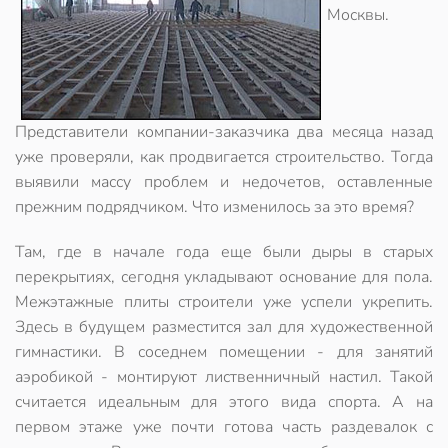
Москвы.
Представители компании-заказчика два месяца назад
уже проверяли, как продвигается строительство. Тогда
выявили массу проблем и недочетов, оставленные
прежним подрядчиком. Что изменилось за это время?
Там, где в начале года еще были дыры в старых
перекрытиях, сегодня укладывают основание для пола.
Межэтажные плиты строители уже успели укрепить.
Здесь в будущем разместится зал для художественной
гимнастики. В соседнем помещении - для занятий
аэробикой - монтируют лиственничный настил. Такой
считается идеальным для этого вида спорта. А на
первом этаже уже почти готова часть раздевалок с