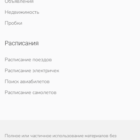
Объявления
Недвижимость
Пробки
Расписания
Расписание поездов
Расписание электричек
Поиск авиабилетов
Расписание самолетов
Полное или частичное использование материалов без