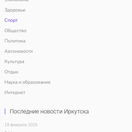
Здоровье
Спорт
Общество
Политика
Автоновости
Культура
Отдых
Наука и образование
Интернет
Последние новости Иркутска
19 февраля 2025