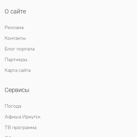
О сайте
Реклама
Контакты
Блог портала
Партнеры
Карта сайта
Сервисы
Погода
Афиша Иркутск
ТВ программа