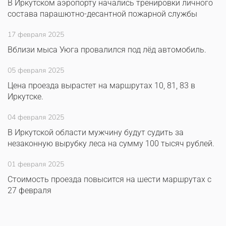
В Иркутском аэропорту начались тренировки личного
состава парашютно-десантной пожарной службы
17 февраля 2025
Вблизи мыса Уюга провалился под лёд автомобиль.
05 февраля 2025
Цена проезда вырастет на маршрутах 10, 81, 83 в
Иркутске.
04 февраля 2025
В Иркутской области мужчину будут судить за
незаконную вырубку леса на сумму 100 тысяч рублей.
01 февраля 2025
Стоимость проезда повысится на шести маршрутах с
27 февраля