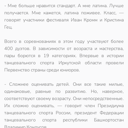
- Мне больше нравится стандарт. А мне латина. Лучше
получается. Мне кажется, латина поживее. Класс, —
говорят участники фестиваля Иван Кромм и Кристина
Гец.
Всего в соревнованиях в этом году участвуют более
400 дуэтов. В зависимости от возраста и мастерства,
пары борются в 19 категориях. Впервые в истории
танцевального спорта Иркутской области провели
Первенство страны среди юниоров.
- Сложнее оценивать детей. Они все такие милые,
одинаковые, равные по развитию. Но, наверное,
соответствуют своему возрасту. Они непосредственные.
Их сложно оценивать, — говорит член Президиума
танцевального спорта России, президент Федерации
танцевального спорта республики Башкортостан
Владимир Кондусов.