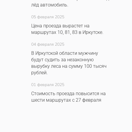
лёд автомобиль.
05 февраля 2025
Цена проезда вырастет на
маршрутах 10, 81, 83 в Иркутске.
04 февраля 2025
В Иркутской области мужчину
будут судить за незаконную
вырубку леса на сумму 100 тысяч
рублей.
01 февраля 2025
Стоимость проезда повысится на
шести маршрутах с 27 февраля