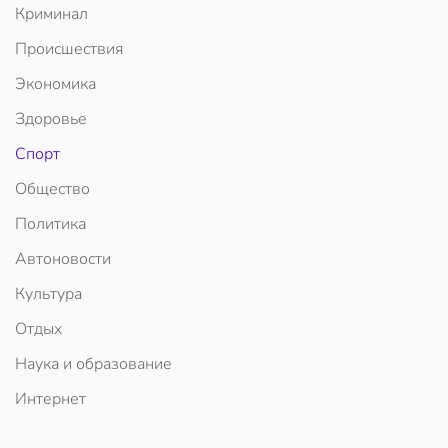
Криминал
Происшествия
Экономика
Здоровье
Спорт
Общество
Политика
Автоновости
Культура
Отдых
Наука и образование
Интернет