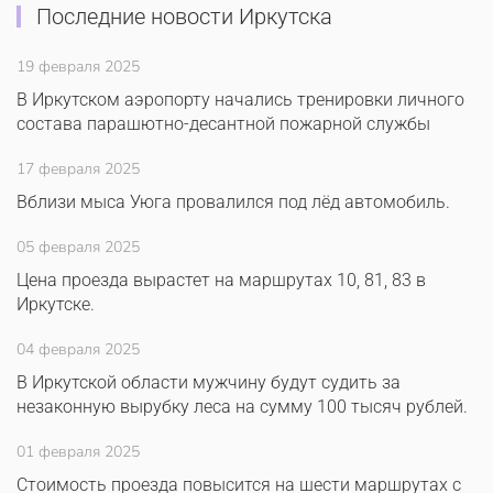
Последние новости Иркутска
19 февраля 2025
В Иркутском аэропорту начались тренировки личного
состава парашютно-десантной пожарной службы
17 февраля 2025
Вблизи мыса Уюга провалился под лёд автомобиль.
05 февраля 2025
Цена проезда вырастет на маршрутах 10, 81, 83 в
Иркутске.
04 февраля 2025
В Иркутской области мужчину будут судить за
незаконную вырубку леса на сумму 100 тысяч рублей.
01 февраля 2025
Стоимость проезда повысится на шести маршрутах с