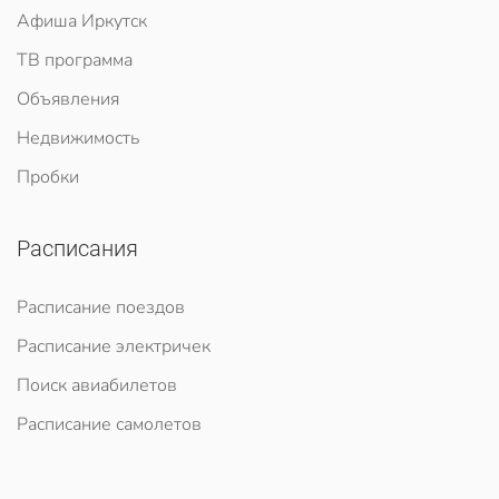
Афиша Иркутск
ТВ программа
Объявления
Недвижимость
Пробки
Расписания
Расписание поездов
Расписание электричек
Поиск авиабилетов
Расписание самолетов