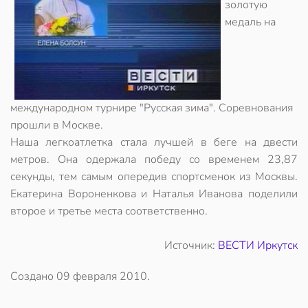
золотую
медаль на
международном турнире "Русская зима". Соревнования
прошли в Москве.
Наша легкоатлетка стала лучшей в беге на двести
метров. Она одержала победу со временем 23,87
секунды, тем самым опередив спортсменок из Москвы.
Екатерина Вороненкова и Наталья Иванова поделили
второе и третье места соответственно.
Источник:
ВЕСТИ Иркутск
Создано
09 февраля 2010
.