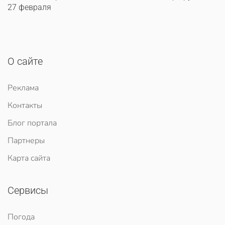
27 февраля
О сайте
Реклама
Контакты
Блог портала
Партнеры
Карта сайта
Сервисы
Погода