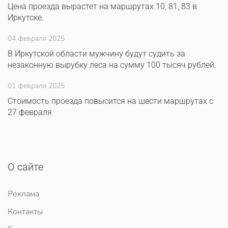
Цена проезда вырастет на маршрутах 10, 81, 83 в
Иркутске.
04 февраля 2025
В Иркутской области мужчину будут судить за
незаконную вырубку леса на сумму 100 тысяч рублей.
01 февраля 2025
Стоимость проезда повысится на шести маршрутах с
27 февраля
О сайте
Реклама
Контакты