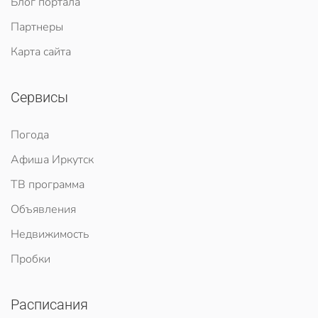
Блог портала
Партнеры
Карта сайта
Сервисы
Погода
Афиша Иркутск
ТВ программа
Объявления
Недвижимость
Пробки
Расписания