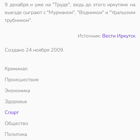
9 декабря и уже на "Труде", ведь до этого иркутяне на
выезде сыграют с "Мурманом", "Водником" и "Уральским
трубником".
Источник:
Вести Иркутск
Создано
24 ноября 2009
.
Криминал
Происшествия
Экономика
Здоровье
Спорт
Общество
Политика