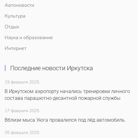
Автоновости
Культура
Отдых
Наука и образование
Интернет
Последние новости Иркутска
19 февраля 2025
В Иркутском аэропорту начались тренировки личного
состава парашютно-десантной пожарной службы
17 февраля 2025
Вблизи мыса Уюга провалился под лёд автомобиль.
05 февраля 2025