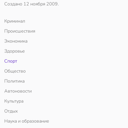
Создано
12 ноября 2009
.
Криминал
Происшествия
Экономика
Здоровье
Спорт
Общество
Политика
Автоновости
Культура
Отдых
Наука и образование