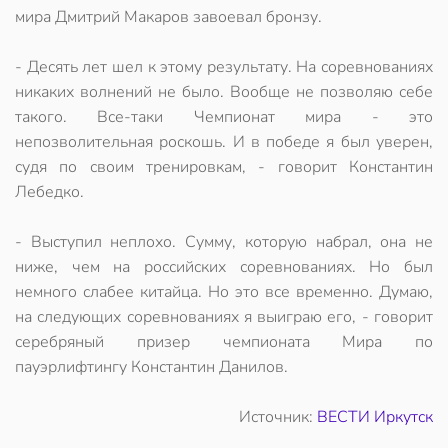
мира Дмитрий Макаров завоевал бронзу.
- Десять лет шел к этому результату. На соревнованиях
никаких волнений не было. Вообще не позволяю себе
такого. Все-таки Чемпионат мира - это
непозволительная роскошь. И в победе я был уверен,
судя по своим тренировкам, - говорит Константин
Лебедко.
- Выступил неплохо. Сумму, которую набрал, она не
ниже, чем на российских соревнованиях. Но был
немного слабее китайца. Но это все временно. Думаю,
на следующих соревнованиях я выиграю его, - говорит
серебряный призер чемпионата Мира по
пауэрлифтингу Константин Данилов.
Источник:
ВЕСТИ Иркутск