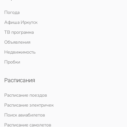
Погода
Афиша Иркутск
ТВ программа
Объявления
Недвижимость
Пробки
Расписания
Расписание поездов
Расписание электричек
Поиск авиабилетов
Расписание самолетов