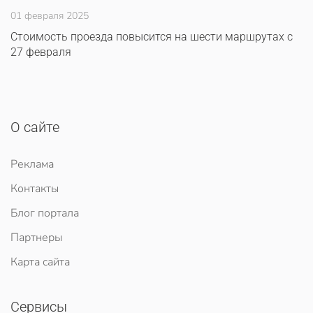
01 февраля 2025
Стоимость проезда повысится на шести маршрутах с
27 февраля
О сайте
Реклама
Контакты
Блог портала
Партнеры
Карта сайта
Сервисы