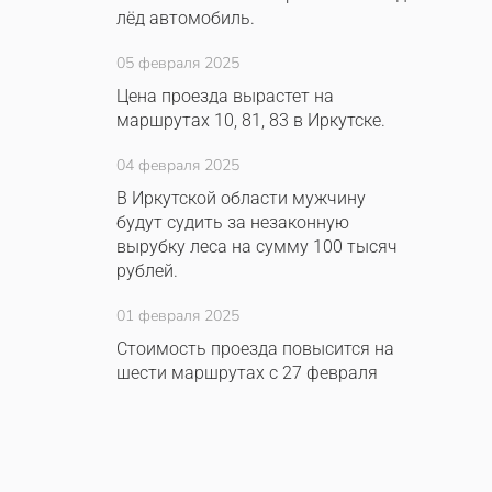
лёд автомобиль.
05 февраля 2025
Цена проезда вырастет на
маршрутах 10, 81, 83 в Иркутске.
04 февраля 2025
В Иркутской области мужчину
будут судить за незаконную
вырубку леса на сумму 100 тысяч
рублей.
01 февраля 2025
Стоимость проезда повысится на
шести маршрутах с 27 февраля