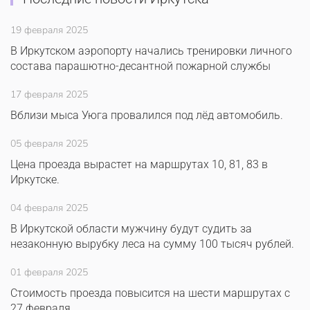
19 февраля 2025
В Иркутском аэропорту начались тренировки личного
состава парашютно-десантной пожарной службы
17 февраля 2025
Вблизи мыса Уюга провалился под лёд автомобиль.
05 февраля 2025
Цена проезда вырастет на маршрутах 10, 81, 83 в
Иркутске.
04 февраля 2025
В Иркутской области мужчину будут судить за
незаконную вырубку леса на сумму 100 тысяч рублей.
01 февраля 2025
Стоимость проезда повысится на шести маршрутах с
27 февраля