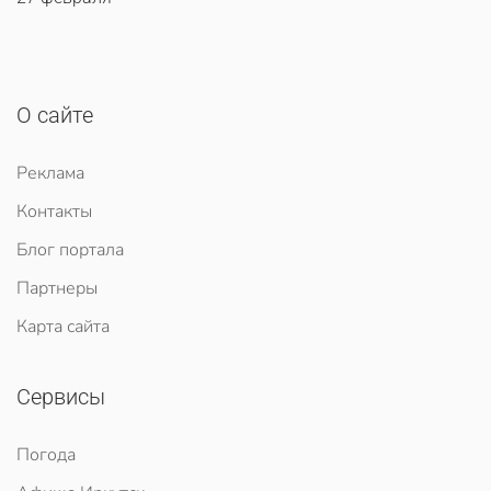
О сайте
Реклама
Контакты
Блог портала
Партнеры
Карта сайта
Сервисы
Погода