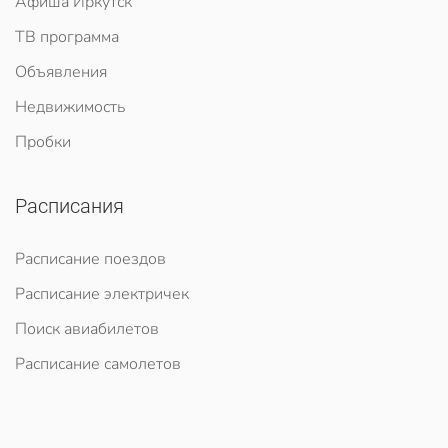
Афиша Иркутск
ТВ программа
Объявления
Недвижимость
Пробки
Расписания
Расписание поездов
Расписание электричек
Поиск авиабилетов
Расписание самолетов