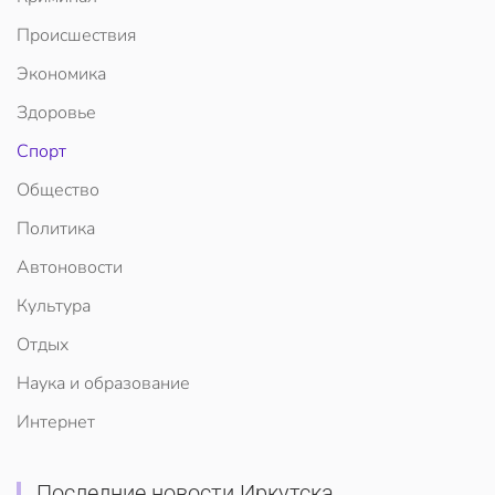
Происшествия
Экономика
Здоровье
Спорт
Общество
Политика
Автоновости
Культура
Отдых
Наука и образование
Интернет
Последние новости Иркутска