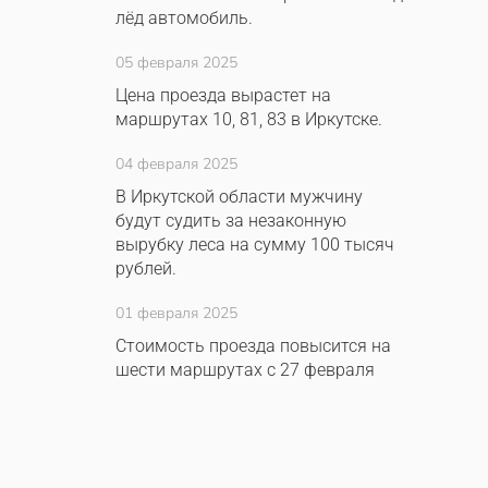
лёд автомобиль.
05 февраля 2025
Цена проезда вырастет на
маршрутах 10, 81, 83 в Иркутске.
04 февраля 2025
В Иркутской области мужчину
будут судить за незаконную
вырубку леса на сумму 100 тысяч
рублей.
01 февраля 2025
Стоимость проезда повысится на
шести маршрутах с 27 февраля