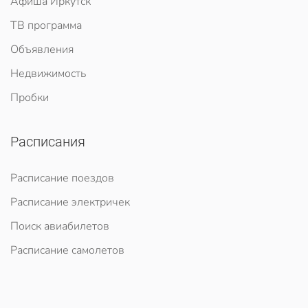
Афиша Иркутск
ТВ программа
Объявления
Недвижимость
Пробки
Расписания
Расписание поездов
Расписание электричек
Поиск авиабилетов
Расписание самолетов