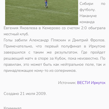
Сибири по
футболу.
Накануне
команда
Евгения Яковлева в Кемерово со счетом 2:0 обыграла
местный клуб.
Голы забили Александр Пляскин и Дмитрий Фролов.
Примечательно, что первый полуфинал в Иркутске
завершился с таким же результатом. Где пройдет
решающий матч в споре за Кубок, пока неизвестно. По
правилам, это может быть как нейтральное поле, так и
принадлежащее кому-то из соперников.
Источник:
ВЕСТИ Иркутск
Создано
21 июля 2009
.
Криминал