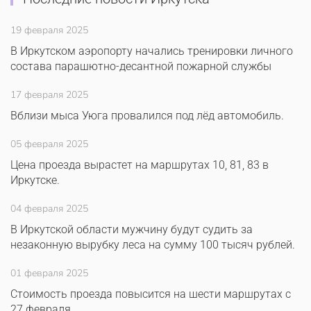
19 февраля 2025
В Иркутском аэропорту начались тренировки личного
состава парашютно-десантной пожарной службы
17 февраля 2025
Вблизи мыса Уюга провалился под лёд автомобиль.
05 февраля 2025
Цена проезда вырастет на маршрутах 10, 81, 83 в
Иркутске.
04 февраля 2025
В Иркутской области мужчину будут судить за
незаконную вырубку леса на сумму 100 тысяч рублей.
01 февраля 2025
Стоимость проезда повысится на шести маршрутах с
27 февраля