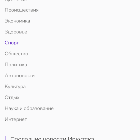
Происшествия
Экономика
Здоровье
Спорт
Общество
Политика
Автоновости
Культура
Отдых
Наука и образование
Интернет
Последние новости Иркутска