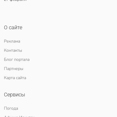
О сайте
Реклама
Контакты
Блог портала
Партнеры
Карта сайта
Сервисы
Погода