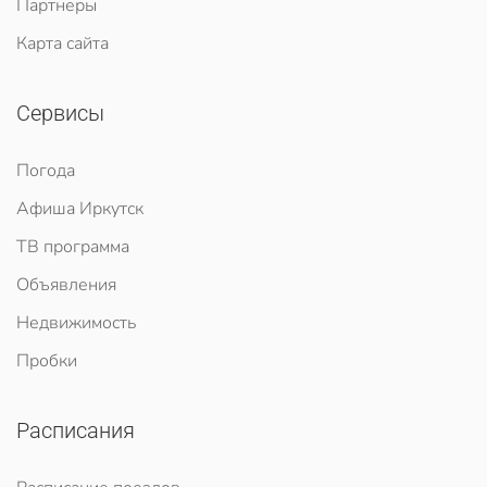
Партнеры
Карта сайта
Сервисы
Погода
Афиша Иркутск
ТВ программа
Объявления
Недвижимость
Пробки
Расписания