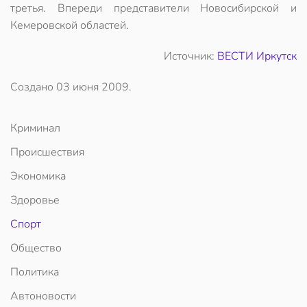
третья. Впереди представители Новосибирской и
Кемеровской областей.
Источник:
ВЕСТИ Иркутск
Создано
03 июня 2009
.
Криминал
Происшествия
Экономика
Здоровье
Спорт
Общество
Политика
Автоновости