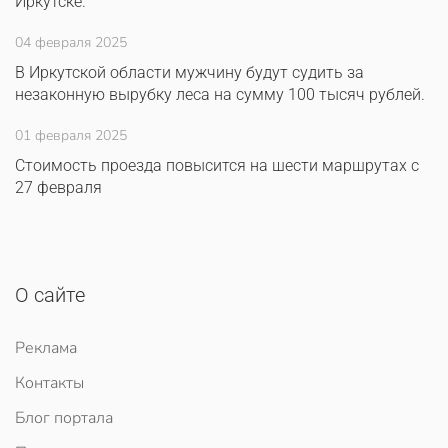
Иркутске.
04 февраля 2025
В Иркутской области мужчину будут судить за
незаконную вырубку леса на сумму 100 тысяч рублей.
01 февраля 2025
Стоимость проезда повысится на шести маршрутах с
27 февраля
О сайте
Реклама
Контакты
Блог портала