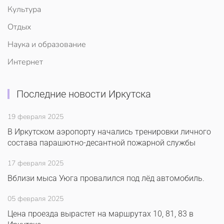
Культура
Отдых
Наука и образование
Интернет
Последние новости Иркутска
19 февраля 2025
В Иркутском аэропорту начались тренировки личного
состава парашютно-десантной пожарной службы
17 февраля 2025
Вблизи мыса Уюга провалился под лёд автомобиль.
05 февраля 2025
Цена проезда вырастет на маршрутах 10, 81, 83 в