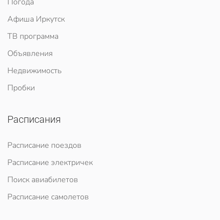
Погода
Афиша Иркутск
ТВ программа
Объявления
Недвижимость
Пробки
Расписания
Расписание поездов
Расписание электричек
Поиск авиабилетов
Расписание самолетов