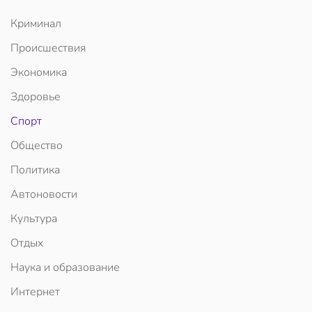
Криминал
Происшествия
Экономика
Здоровье
Спорт
Общество
Политика
Автоновости
Культура
Отдых
Наука и образование
Интернет