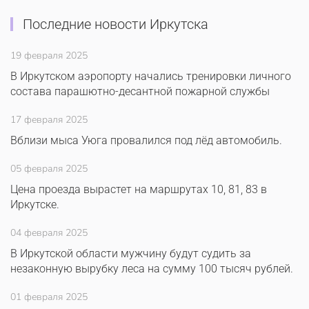
Последние новости Иркутска
19 февраля 2025
В Иркутском аэропорту начались тренировки личного
состава парашютно-десантной пожарной службы
17 февраля 2025
Вблизи мыса Уюга провалился под лёд автомобиль.
05 февраля 2025
Цена проезда вырастет на маршрутах 10, 81, 83 в
Иркутске.
04 февраля 2025
В Иркутской области мужчину будут судить за
незаконную вырубку леса на сумму 100 тысяч рублей.
01 февраля 2025