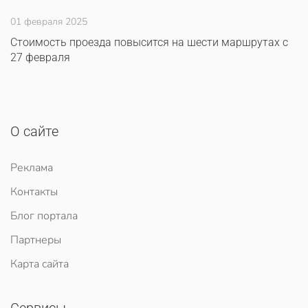
01 февраля 2025
Стоимость проезда повысится на шести маршрутах с
27 февраля
О сайте
Реклама
Контакты
Блог портала
Партнеры
Карта сайта