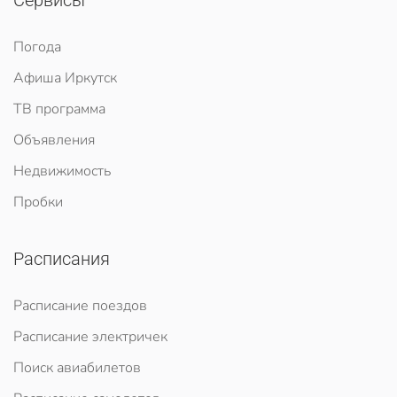
Сервисы
Погода
Афиша Иркутск
ТВ программа
Объявления
Недвижимость
Пробки
Расписания
Расписание поездов
Расписание электричек
Поиск авиабилетов