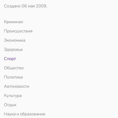
Создано
06 мая 2009
.
Криминал
Происшествия
Экономика
Здоровье
Спорт
Общество
Политика
Автоновости
Культура
Отдых
Наука и образование