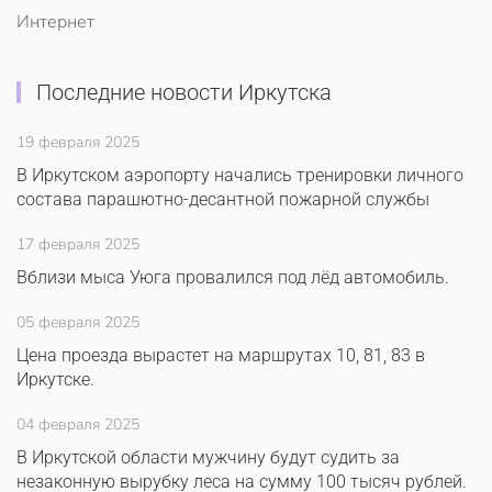
Интернет
Последние новости Иркутска
19 февраля 2025
В Иркутском аэропорту начались тренировки личного
состава парашютно-десантной пожарной службы
17 февраля 2025
Вблизи мыса Уюга провалился под лёд автомобиль.
05 февраля 2025
Цена проезда вырастет на маршрутах 10, 81, 83 в
Иркутске.
04 февраля 2025
В Иркутской области мужчину будут судить за
незаконную вырубку леса на сумму 100 тысяч рублей.