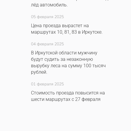
лёд автомобиль.
05 февраля 2025
Цена проезда вырастет на
маршрутах 10, 81, 83 в Иркутске.
04 февраля 2025
В Иркутской области мужчину
будут судить за незаконную
вырубку леса на сумму 100 тысяч
рублей.
01 февраля 2025
Стоимость проезда повысится на
шести маршрутах с 27 февраля