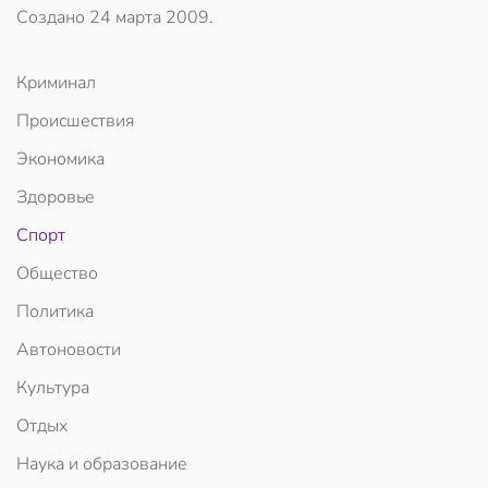
Создано
24 марта 2009
.
Криминал
Происшествия
Экономика
Здоровье
Спорт
Общество
Политика
Автоновости
Культура
Отдых
Наука и образование