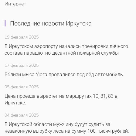
Интернет
Последние новости Иркутска
19 февраля 2025
В Иркутском аэропорту начались тренировки личного
состава парашютно-десантной пожарной службы
17 февраля 2025
Вблизи мыса Уюга провалился под лёд автомобиль.
05 февраля 2025
Цена проезда вырастет на маршрутах 10, 81, 83 в
Иркутске.
04 февраля 2025
В Иркутской области мужчину будут судить за
незаконную вырубку леса на сумму 100 тысяч рублей.