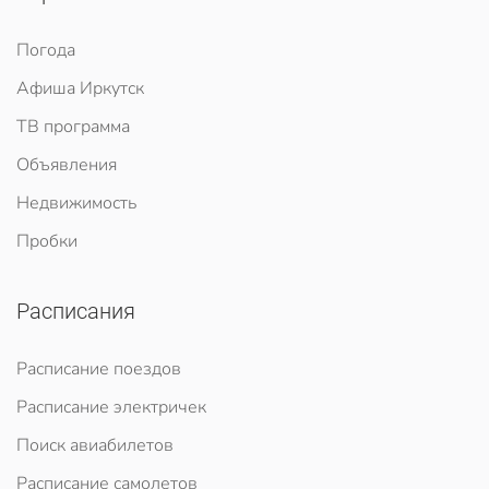
Погода
Афиша Иркутск
ТВ программа
Объявления
Недвижимость
Пробки
Расписания
Расписание поездов
Расписание электричек
Поиск авиабилетов
Расписание самолетов