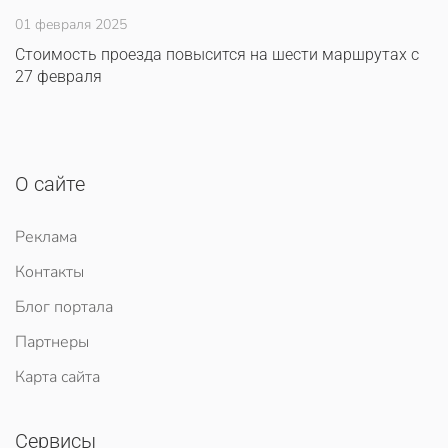
01 февраля 2025
Стоимость проезда повысится на шести маршрутах с
27 февраля
О сайте
Реклама
Контакты
Блог портала
Партнеры
Карта сайта
Сервисы