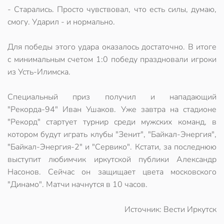
- Старались. Просто чувствовал, что есть силы, думаю,
смогу. Ударил - и нормально.
Для победы этого удара оказалось достаточно. В итоге
с минимальным счетом 1:0 победу праздновали игроки
из Усть-Илимска.
Специальный приз получил и нападающий
"Рекорда-94" Иван Ушаков. Уже завтра на стадионе
"Рекорд" стартует турнир среди мужских команд, в
котором будут играть клубы "Зенит", "Байкал-Энергия",
"Байкал-Энергия-2" и "Сервико". Кстати, за последнюю
выступит любимчик иркутской публики Александр
Насонов. Сейчас он защищает цвета московского
"Динамо". Матчи начнутся в 10 часов.
Источник: Вести Иркутск