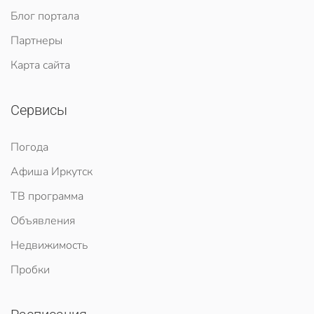
Блог портала
Партнеры
Карта сайта
Сервисы
Погода
Афиша Иркутск
ТВ программа
Объявления
Недвижимость
Пробки