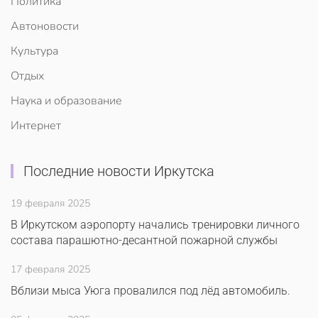
Политика
Автоновости
Культура
Отдых
Наука и образование
Интернет
Последние новости Иркутска
19 февраля 2025
В Иркутском аэропорту начались тренировки личного
состава парашютно-десантной пожарной службы
17 февраля 2025
Вблизи мыса Уюга провалился под лёд автомобиль.