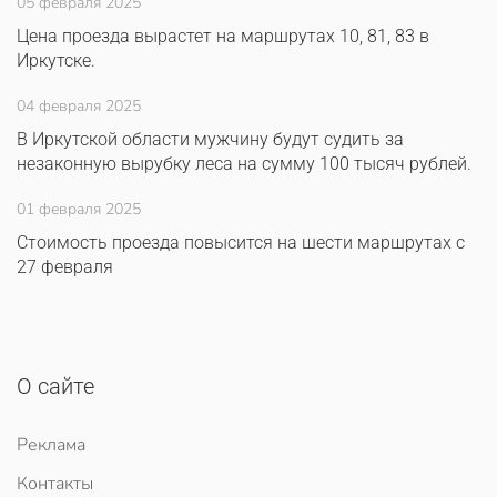
05 февраля 2025
Цена проезда вырастет на маршрутах 10, 81, 83 в
Иркутске.
04 февраля 2025
В Иркутской области мужчину будут судить за
незаконную вырубку леса на сумму 100 тысяч рублей.
01 февраля 2025
Стоимость проезда повысится на шести маршрутах с
27 февраля
О сайте
Реклама
Контакты