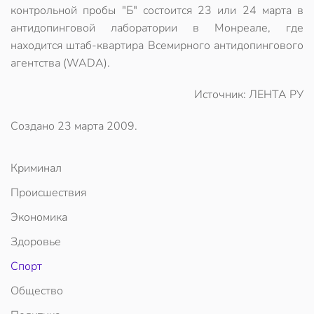
контрольной пробы "Б" состоится 23 или 24 марта в
антидопинговой лаборатории в Монреале, где
находится штаб-квартира Всемирного антидопингового
агентства (WADA).
Источник: ЛЕНТА РУ
Создано
23 марта 2009
.
Криминал
Происшествия
Экономика
Здоровье
Спорт
Общество