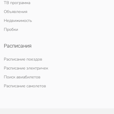
ТВ программа
Объявления
Недвижимость
Пробки
Расписания
Расписание поездов
Расписание электричек
Поиск авиабилетов
Расписание самолетов