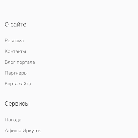
О сайте
Реклама
Контакты
Блог портала
Партнеры
Карта сайта
Сервисы
Погода
Афиша Иркутск