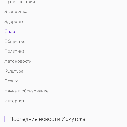
Происшествия
Экономика
Здоровье
Спорт
Общество
Политика
Автоновости
Культура
Отдых
Наука и образование
Интернет
Последние новости Иркутска