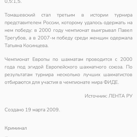
0,5:1,5.
Томашевский стал третьим в истории турнира
представителем России, которому удалось одержать на
нем победу: в 2000 году чемпионат выигрывал Павел
Трегубов, а в 2007-м победу среди женщин одержала
Татьяна Косинцева.
Чемпионат Европы по шахматам проводится с 2000
года под эгидой Европейского шахматного союза. По
результатам турнира несколько лучших шахматистов
отбираются для участия в чемпионате мира ФИДЕ.
Источник: ЛЕНТА РУ
Создано
19 марта 2009
.
Криминал