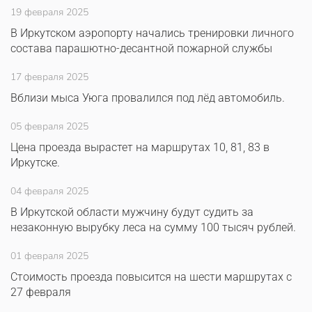
19 февраля 2025
В Иркутском аэропорту начались тренировки личного
состава парашютно-десантной пожарной службы
17 февраля 2025
Вблизи мыса Уюга провалился под лёд автомобиль.
05 февраля 2025
Цена проезда вырастет на маршрутах 10, 81, 83 в
Иркутске.
04 февраля 2025
В Иркутской области мужчину будут судить за
незаконную вырубку леса на сумму 100 тысяч рублей.
01 февраля 2025
Стоимость проезда повысится на шести маршрутах с
27 февраля