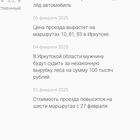
а" 3:1, в
лёд автомобиль.
нственный
05 февраля 2025
Цена проезда вырастет на
маршрутах 10, 81, 83 в Иркутске.
04 февраля 2025
В Иркутской области мужчину
будут судить за незаконную
вырубку леса на сумму 100 тысяч
рублей.
01 февраля 2025
Стоимость проезда повысится на
шести маршрутах с 27 февраля