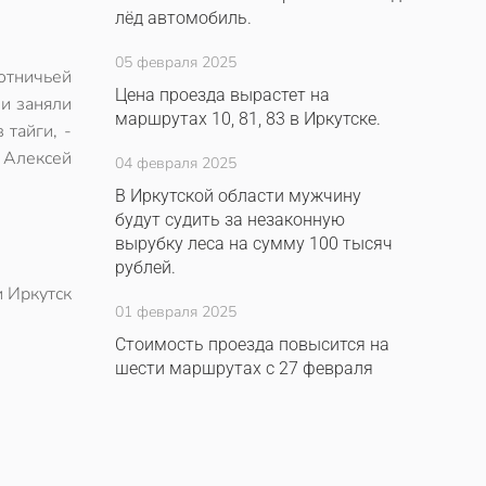
лёд автомобиль.
05 февраля 2025
отничьей
Цена проезда вырастет на
ни заняли
маршрутах 10, 81, 83 в Иркутске.
 тайги, -
 Алексей
04 февраля 2025
В Иркутской области мужчину
будут судить за незаконную
вырубку леса на сумму 100 тысяч
рублей.
и Иркутск
01 февраля 2025
Стоимость проезда повысится на
шести маршрутах с 27 февраля