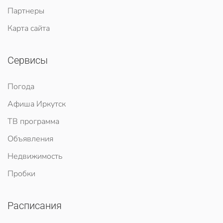
Партнеры
Карта сайта
Сервисы
Погода
Афиша Иркутск
ТВ программа
Объявления
Недвижимость
Пробки
Расписания