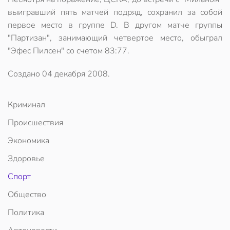
выигравший пять матчей подряд, сохранил за собой
первое место в группе D. В другом матче группы
"Партизан", занимающий четвертое место, обыграл
"Эфес Пилсен" со счетом 83:77.
Создано
04 декабря 2008
.
Криминал
Происшествия
Экономика
Здоровье
Спорт
Общество
Политика