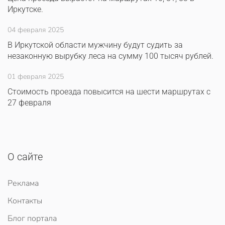
Иркутске.
04 февраля 2025
В Иркутской области мужчину будут судить за
незаконную вырубку леса на сумму 100 тысяч рублей.
01 февраля 2025
Стоимость проезда повысится на шести маршрутах с
27 февраля
О сайте
Реклама
Контакты
Блог портала