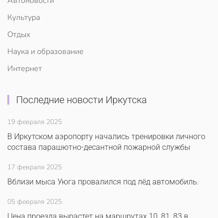
Автоновости
Культура
Отдых
Наука и образование
Интернет
Последние новости Иркутска
19 февраля 2025
В Иркутском аэропорту начались тренировки личного
состава парашютно-десантной пожарной службы
17 февраля 2025
Вблизи мыса Уюга провалился под лёд автомобиль.
05 февраля 2025
Цена проезда вырастет на маршрутах 10, 81, 83 в