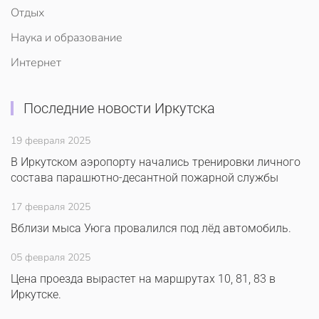
Отдых
Наука и образование
Интернет
Последние новости Иркутска
19 февраля 2025
В Иркутском аэропорту начались тренировки личного
состава парашютно-десантной пожарной службы
17 февраля 2025
Вблизи мыса Уюга провалился под лёд автомобиль.
05 февраля 2025
Цена проезда вырастет на маршрутах 10, 81, 83 в
Иркутске.