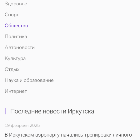
Здоровье
Спорт
Общество
Политика
Автоновости
Культура
Отдых
Наука и образование
Интернет
Последние новости Иркутска
19 февраля 2025
В Иркутском аэропорту начались тренировки личного