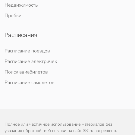
Недвижимость
Пробки
Расписания
Расписание поездов
Расписание электричек
Поиск авиабилетов
Расписание самолетов
Полное или частичное использование материалов без
указания обратной веб ссылки на сайт 38i.ru запрещено.