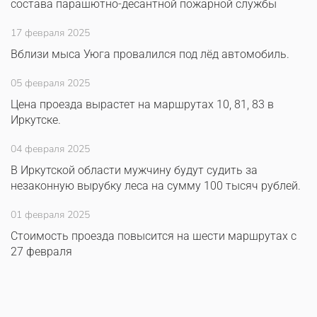
состава парашютно-десантной пожарной службы
17 февраля 2025
Вблизи мыса Уюга провалился под лёд автомобиль.
05 февраля 2025
Цена проезда вырастет на маршрутах 10, 81, 83 в
Иркутске.
04 февраля 2025
В Иркутской области мужчину будут судить за
незаконную вырубку леса на сумму 100 тысяч рублей.
01 февраля 2025
Стоимость проезда повысится на шести маршрутах с
27 февраля