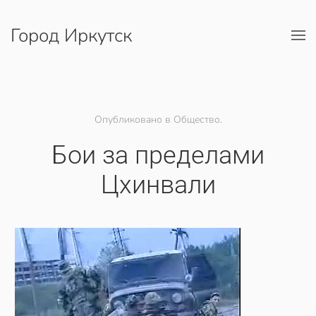
Город Иркутск
Перейти к содержимому
Опубликовано в Общество.
Бои за пределами
Цхинвали