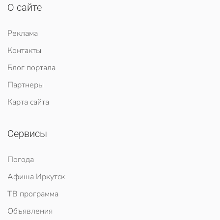
О сайте
Реклама
Контакты
Блог портала
Партнеры
Карта сайта
Сервисы
Погода
Афиша Иркутск
ТВ программа
Объявления