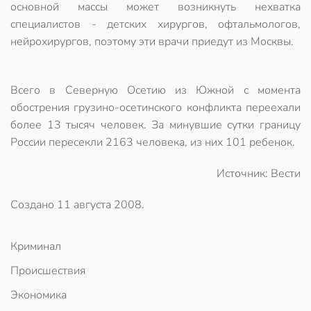
основной массы может возникнуть нехватка
специалистов - детских хирургов, офтальмологов,
нейрохирургов, поэтому эти врачи приедут из Москвы.
Всего в Северную Осетию из Южной с момента
обострения грузино-осетинского конфликта переехали
более 13 тысяч человек. За минувшие сутки границу
России пересекли 2163 человека, из них 101 ребенок.
Источник: Вести
Создано
11 августа 2008
.
Криминал
Происшествия
Экономика