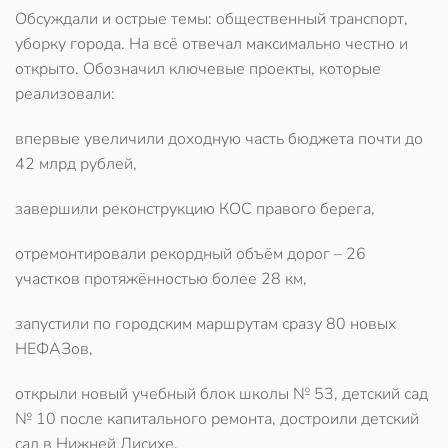
Обсуждали и острые темы: общественный транспорт,
уборку города. На всё отвечал максимально честно и
открыто.
Обозначил ключевые проекты, которые
реализовали:
впервые увеличили доходную часть бюджета почти до
42 млрд рублей,
завершили реконструкцию КОС правого берега,
отремонтировали рекордный объём дорог – 26
участков протяжённостью более 28 км,
запустили по городским маршрутам сразу 80 новых
НЕФАЗов,
открыли новый учебный блок школы № 53, детский сад
№ 10 после капитального ремонта, достроили детский
сад в Нижней Лисихе,