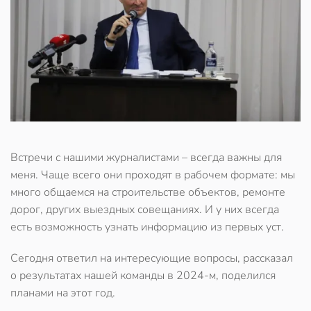
Встречи с нашими журналистами – всегда важны для
меня. Чаще всего они проходят в рабочем формате: мы
много общаемся на строительстве объектов, ремонте
дорог, других выездных совещаниях. И у них всегда
есть возможность узнать информацию из первых уст.
Сегодня
ответил на интересующие вопросы, рассказал
о результатах нашей команды в 2024-м, поделился
планами на этот год.