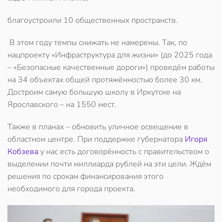
благоустроили 10 общественных пространств.
В этом году темпы снижать не намерены. Так,
по
нацпроекту «Инфраструктура для жизни»
(до 2025 года
– «Безопасные качественные дороги») проведём работы
на 34 объектах общей протяжённостью более 30 км.
Достроим самую большую школу в Иркутске на
Ярославского – на 1550 мест.
Также в планах – обновить уличное освещение в
областном центре. При поддержке губернатора
Игоря
Кобзева
у нас есть договорённость с правительством о
выделении почти миллиарда рублей на эти цели. Ждём
решения по срокам финансирования этого
необходимого для города проекта.