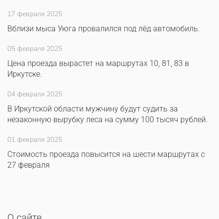
17 февраля 2025
Вблизи мыса Уюга провалился под лёд автомобиль.
05 февраля 2025
Цена проезда вырастет на маршрутах 10, 81, 83 в
Иркутске.
04 февраля 2025
В Иркутской области мужчину будут судить за
незаконную вырубку леса на сумму 100 тысяч рублей.
01 февраля 2025
Стоимость проезда повысится на шести маршрутах с
27 февраля
О сайте