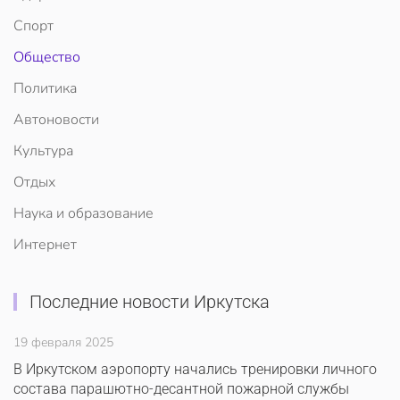
Спорт
Общество
Политика
Автоновости
Культура
Отдых
Наука и образование
Интернет
Последние новости Иркутска
19 февраля 2025
В Иркутском аэропорту начались тренировки личного
состава парашютно-десантной пожарной службы