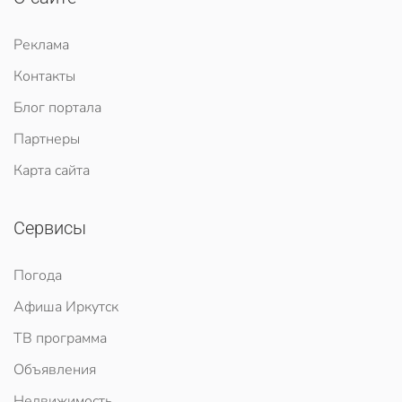
Реклама
Контакты
Блог портала
Партнеры
Карта сайта
Сервисы
Погода
Афиша Иркутск
ТВ программа
Объявления
Недвижимость