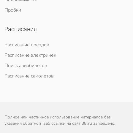
Пробки
Расписания
Расписание поездов
Расписание электричек
Поиск авиабилетов
Расписание самолетов
Полное или частичное использование материалов без
указания обратной веб ссылки на сайт 38i.ru запрещено.