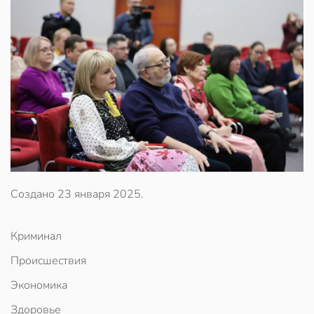
Создано
23 января 2025
.
Криминал
Происшествия
Экономика
Здоровье