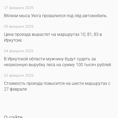
17 февраля 2025
Вблизи мыса Уюга провалился под лёд автомобиль.
05 февраля 2025
Цена проезда вырастет на маршрутах 10, 81, 83 в
Иркутске.
04 февраля 2025
В Иркутской области мужчину будут судить за
незаконную вырубку леса на сумму 100 тысяч рублей.
01 февраля 2025
Стоимость проезда повысится на шести маршрутах с
27 февраля
О сайте