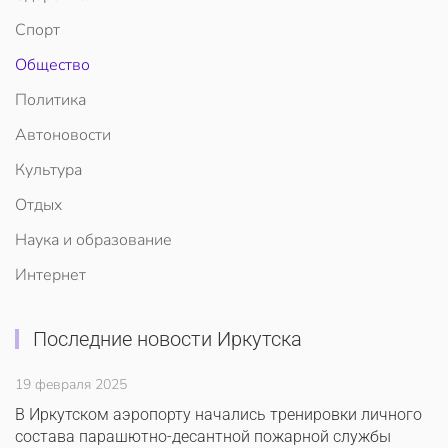
Спорт
Общество
Политика
Автоновости
Культура
Отдых
Наука и образование
Интернет
Последние новости Иркутска
19 февраля 2025
В Иркутском аэропорту начались тренировки личного
состава парашютно-десантной пожарной службы