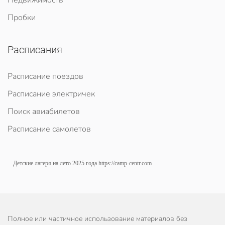
Недвижимость
Пробки
Расписания
Расписание поездов
Расписание электричек
Поиск авиабилетов
Расписание самолетов
Детские лагеря на лето 2025 года
https://camp-centr.com
Полное или частичное использование материалов без