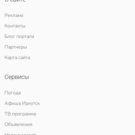
Реклама
Контакты
Блог портала
Партнеры
Карта сайта
Сервисы
Погода
Афиша Иркутск
ТВ программа
Объявления