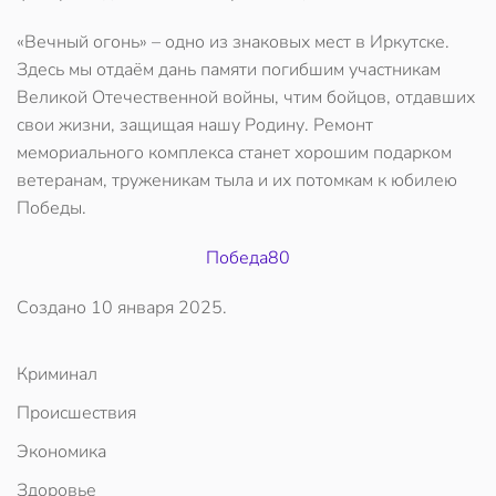
«Вечный огонь» – одно из знаковых мест в Иркутске.
Здесь мы отдаём дань памяти погибшим участникам
Великой Отечественной войны, чтим бойцов, отдавших
свои жизни, защищая нашу Родину. Ремонт
мемориального комплекса станет хорошим подарком
ветеранам, труженикам тыла и их потомкам к юбилею
Победы.
Победа80
Создано
10 января 2025
.
Криминал
Происшествия
Экономика
Здоровье