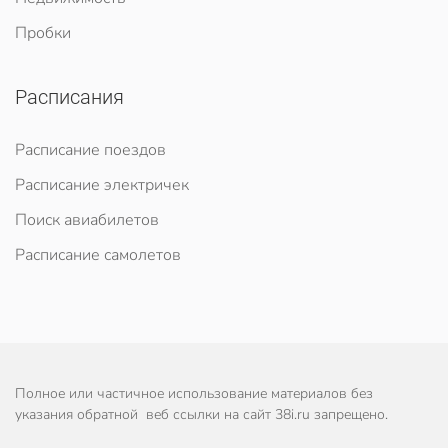
Пробки
Расписания
Расписание поездов
Расписание электричек
Поиск авиабилетов
Расписание самолетов
Полное или частичное использование материалов без
указания обратной веб ссылки на сайт 38i.ru запрещено.