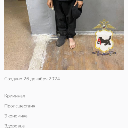
Создано
26 декабря 2024
.
Криминал
Происшествия
Экономика
Здоровье