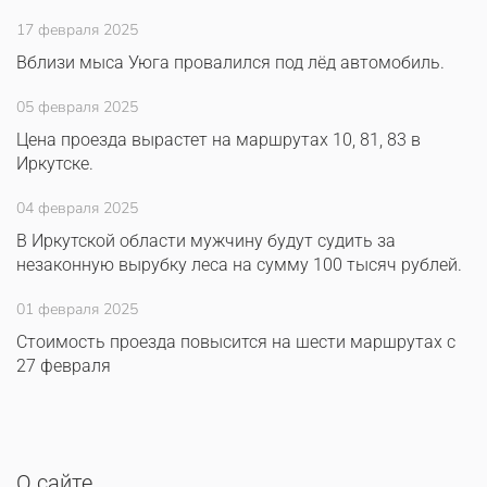
17 февраля 2025
Вблизи мыса Уюга провалился под лёд автомобиль.
05 февраля 2025
Цена проезда вырастет на маршрутах 10, 81, 83 в
Иркутске.
04 февраля 2025
В Иркутской области мужчину будут судить за
незаконную вырубку леса на сумму 100 тысяч рублей.
01 февраля 2025
Стоимость проезда повысится на шести маршрутах с
27 февраля
О сайте