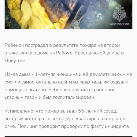
Ребёнок пострадал в результате пожара на втором
этаже жилого дома на Рабоче-Крестьянской улице в
Иркутске.
Из-за дыма 41-летняя женщина и её двухлетний сын не
смогли самостоятельно выйти из квартиры, им оказали
помощь спасатели. Ребёнок получил отравление
угарным газом и был госпитализирован.
Установлено, что пожар вызвал 55-летний сосед,
который хотел разогреть еду в квартире на открытом
огне. Полиция проводит проверку по факту инцидента.