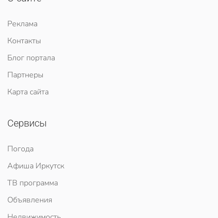
Реклама
Контакты
Блог портала
Партнеры
Карта сайта
Сервисы
Погода
Афиша Иркутск
ТВ программа
Объявления
Недвижимость