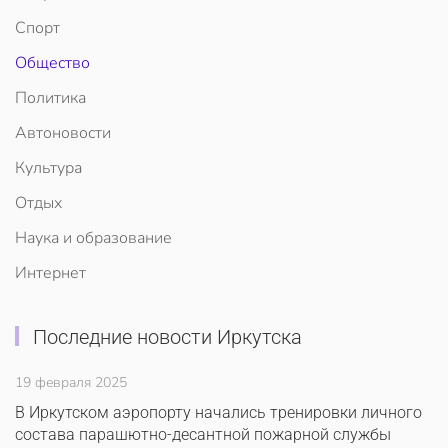
Спорт
Общество
Политика
Автоновости
Культура
Отдых
Наука и образование
Интернет
Последние новости Иркутска
19 февраля 2025
В Иркутском аэропорту начались тренировки личного
состава парашютно-десантной пожарной службы