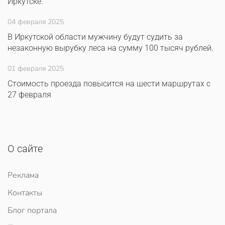
Иркутске.
04 февраля 2025
В Иркутской области мужчину будут судить за
незаконную вырубку леса на сумму 100 тысяч рублей.
01 февраля 2025
Стоимость проезда повысится на шести маршрутах с
27 февраля
О сайте
Реклама
Контакты
Блог портала