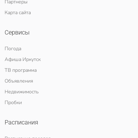
Партнеры
Карта сайта
Сервисы
Погода
Афиша Иркутск
ТВ программа
Объявления
Недвижимость
Пробки
Расписания