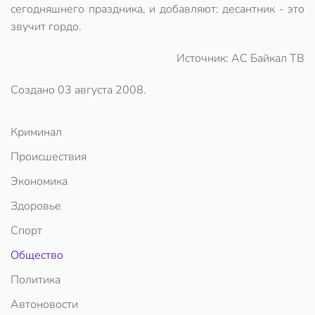
сегодняшнего праздника, и добавляют: десантник - это
звучит гордо.
Источник: АС Байкал ТВ
Создано
03 августа 2008
.
Криминал
Происшествия
Экономика
Здоровье
Спорт
Общество
Политика
Автоновости