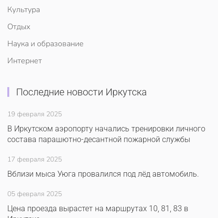
Культура
Отдых
Наука и образование
Интернет
Последние новости Иркутска
19 февраля 2025
В Иркутском аэропорту начались тренировки личного
состава парашютно-десантной пожарной службы
17 февраля 2025
Вблизи мыса Уюга провалился под лёд автомобиль.
05 февраля 2025
Цена проезда вырастет на маршрутах 10, 81, 83 в