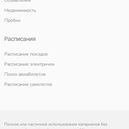
Объявления
Недвижимость
Пробки
Расписания
Расписание поездов
Расписание электричек
Поиск авиабилетов
Расписание самолетов
Полное или частичное использование материалов без