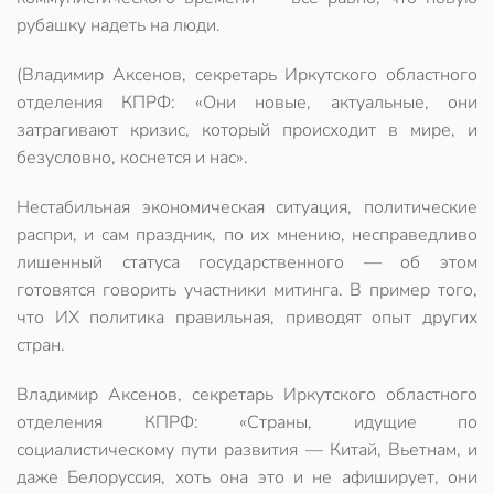
рубашку надеть на люди.
(Владимир Аксенов, секретарь Иркутского областного
отделения КПРФ: «Они новые, актуальные, они
затрагивают кризис, который происходит в мире, и
безусловно, коснется и нас».
Нестабильная экономическая ситуация, политические
распри, и сам праздник, по их мнению, несправедливо
лишенный статуса государственного — об этом
готовятся говорить участники митинга. В пример того,
что ИХ политика правильная, приводят опыт других
стран.
Владимир Аксенов, секретарь Иркутского областного
отделения КПРФ: «Страны, идущие по
социалистическому пути развития — Китай, Вьетнам, и
даже Белоруссия, хоть она это и не афиширует, они