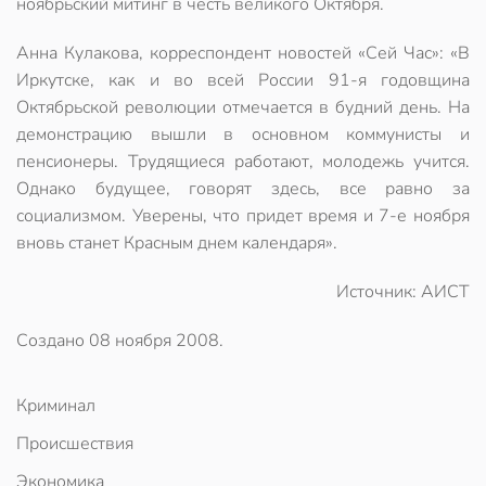
ноябрьский митинг в честь великого Октября.
Анна Кулакова, корреспондент новостей «Сей Час»: «В
Иркутске, как и во всей России 91-я годовщина
Октябрьской революции отмечается в будний день. На
демонстрацию вышли в основном коммунисты и
пенсионеры. Трудящиеся работают, молодежь учится.
Однако будущее, говорят здесь, все равно за
социализмом. Уверены, что придет время и 7-е ноября
вновь станет Красным днем календаря».
Источник: АИСТ
Создано
08 ноября 2008
.
Криминал
Происшествия
Экономика