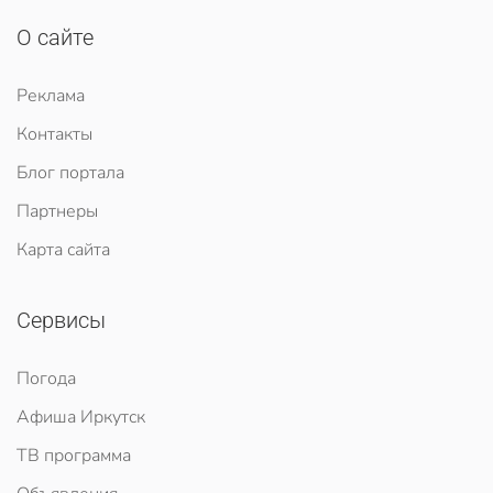
О сайте
Реклама
Контакты
Блог портала
Партнеры
Карта сайта
Сервисы
Погода
Афиша Иркутск
ТВ программа