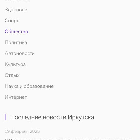
Здоровье
Спорт
Общество
Политика
Автоновости
Культура
Отдых
Наука и образование
Интернет
Последние новости Иркутска
19 февраля 2025