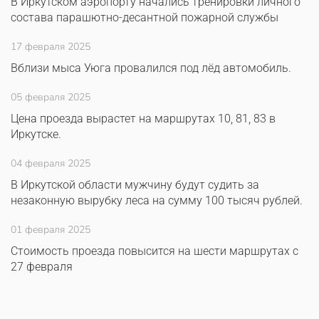
В Иркутском аэропорту начались тренировки личного
состава парашютно-десантной пожарной службы
17 февраля 2025
Вблизи мыса Уюга провалился под лёд автомобиль.
05 февраля 2025
Цена проезда вырастет на маршрутах 10, 81, 83 в
Иркутске.
04 февраля 2025
В Иркутской области мужчину будут судить за
незаконную вырубку леса на сумму 100 тысяч рублей.
01 февраля 2025
Стоимость проезда повысится на шести маршрутах с
27 февраля