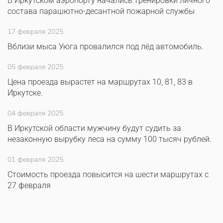
В Иркутском аэропорту начались тренировки личного
состава парашютно-десантной пожарной службы
17 февраля 2025
Вблизи мыса Уюга провалился под лёд автомобиль.
05 февраля 2025
Цена проезда вырастет на маршрутах 10, 81, 83 в
Иркутске.
04 февраля 2025
В Иркутской области мужчину будут судить за
незаконную вырубку леса на сумму 100 тысяч рублей.
01 февраля 2025
Стоимость проезда повысится на шести маршрутах с
27 февраля