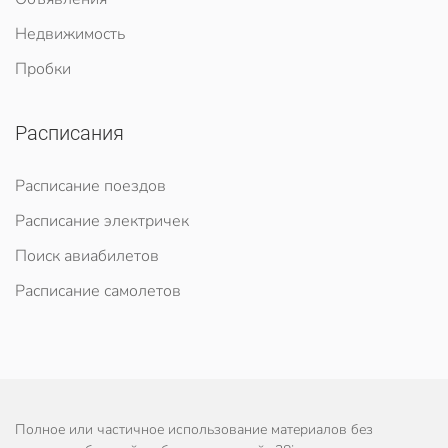
Недвижимость
Пробки
Расписания
Расписание поездов
Расписание электричек
Поиск авиабилетов
Расписание самолетов
Полное или частичное использование материалов без