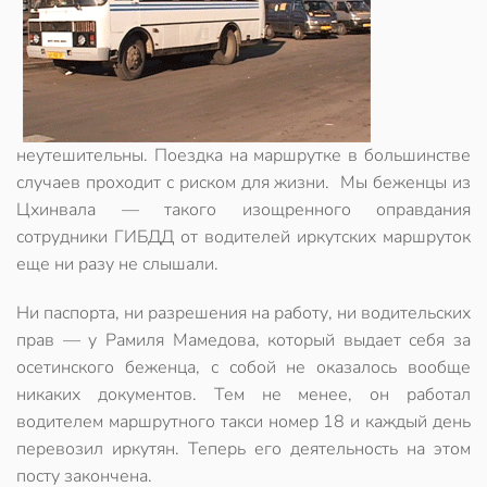
неутешительны. Поездка на маршрутке в большинстве
случаев проходит с риском для жизни. Мы беженцы из
Цхинвала — такого изощренного оправдания
сотрудники ГИБДД от водителей иркутских маршруток
еще ни разу не слышали.
Ни паспорта, ни разрешения на работу, ни водительских
прав — у Рамиля Мамедова, который выдает себя за
осетинского беженца, с собой не оказалось вообще
никаких документов. Тем не менее, он работал
водителем маршрутного такси номер 18 и каждый день
перевозил иркутян. Теперь его деятельность на этом
посту закончена.