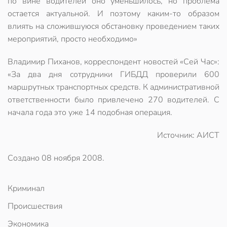
по вине водителей оно уменьшилось, но проблема
остается актуальной. И поэтому каким-то образом
влиять на сложившуюся обстановку проведением таких
мероприятий, просто необходимо»
Владимир Пиханов, корреспондент новостей «Сей Час»:
«За два дня сотрудники ГИБДД проверили 600
маршрутных транспортных средств. К административной
ответственности было привлечено 270 водителей. С
начала года это уже 14 подобная операция.
Источник: АИСТ
Создано
08 ноября 2008
.
Криминал
Происшествия
Экономика