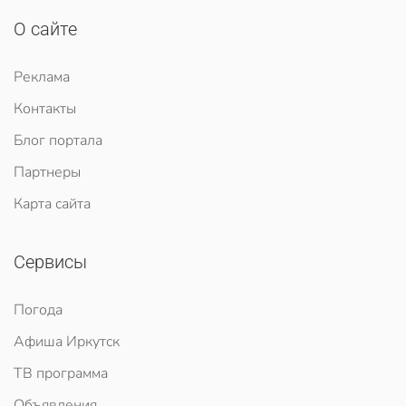
О сайте
Реклама
Контакты
Блог портала
Партнеры
Карта сайта
Сервисы
Погода
Афиша Иркутск
ТВ программа
Объявления