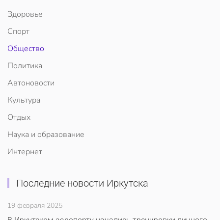
Здоровье
Спорт
Общество
Политика
Автоновости
Культура
Отдых
Наука и образование
Интернет
Последние новости Иркутска
19 февраля 2025